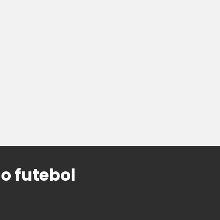
o futebol