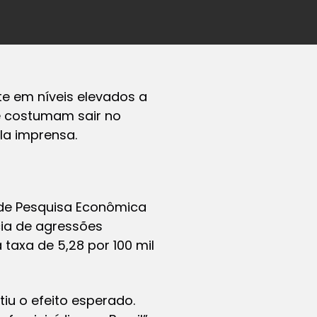
te em níveis elevados a
e costumam sair no
la imprensa.
 de Pesquisa Econômica
ia de agressões
taxa de 5,28 por 100 mil
tiu o efeito esperado.