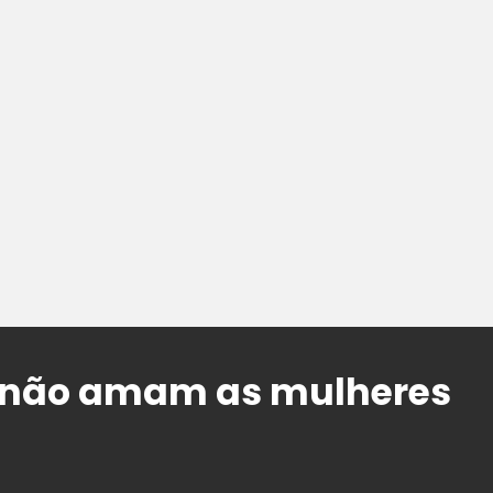
não amam as mulheres