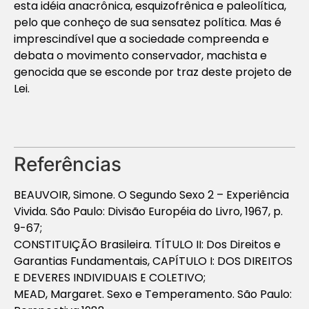
esta idéia anacrônica, esquizofrênica e paleolítica,
pelo que conheço de sua sensatez política. Mas é
imprescindível que a sociedade compreenda e
debata o movimento conservador, machista e
genocida que se esconde por traz deste projeto de
Lei.
Referências
BEAUVOIR, Simone. O Segundo Sexo 2 – Experiência
Vivida. São Paulo: Divisão Européia do Livro, 1967, p.
9-67;
CONSTITUIÇÃO Brasileira. TÍTULO II: Dos Direitos e
Garantias Fundamentais, CAPÍTULO I: DOS DIREITOS
E DEVERES INDIVIDUAIS E COLETIVO;
MEAD, Margaret. Sexo e Temperamento. São Paulo: