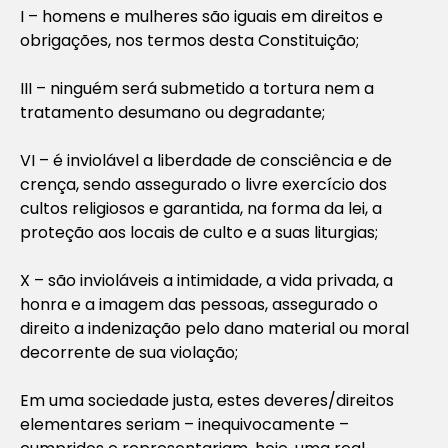
I – homens e mulheres são iguais em direitos e
obrigações, nos termos desta Constituição;
III – ninguém será submetido a tortura nem a
tratamento desumano ou degradante;
VI – é inviolável a liberdade de consciência e de
crença, sendo assegurado o livre exercício dos
cultos religiosos e garantida, na forma da lei, a
proteção aos locais de culto e a suas liturgias;
X – são invioláveis a intimidade, a vida privada, a
honra e a imagem das pessoas, assegurado o
direito a indenização pelo dano material ou moral
decorrente de sua violação;
Em uma sociedade justa, estes deveres/direitos
elementares seriam – inequivocamente –