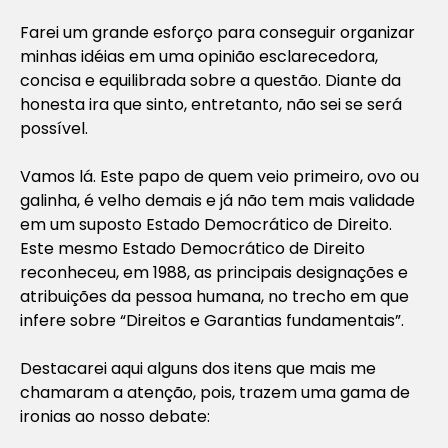
Farei um grande esforço para conseguir organizar
minhas idéias em uma opinião esclarecedora,
concisa e equilibrada sobre a questão. Diante da
honesta ira que sinto, entretanto, não sei se será
possível.
Vamos lá. Este papo de quem veio primeiro, ovo ou
galinha, é velho demais e já não tem mais validade
em um suposto Estado Democrático de Direito.
Este mesmo Estado Democrático de Direito
reconheceu, em 1988, as principais designações e
atribuições da pessoa humana, no trecho em que
infere sobre “Direitos e Garantias fundamentais”.
Destacarei aqui alguns dos itens que mais me
chamaram a atenção, pois, trazem uma gama de
ironias ao nosso debate: