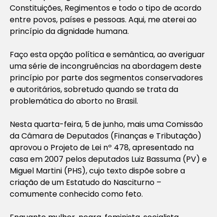
Constituições, Regimentos e todo o tipo de acordo
entre povos, países e pessoas. Aqui, me aterei ao
princípio da dignidade humana.
Faço esta opção política e semântica, ao averiguar
uma série de incongruências na abordagem deste
princípio por parte dos segmentos conservadores
e autoritários, sobretudo quando se trata da
problemática do aborto no Brasil.
Nesta quarta-feira, 5 de junho, mais uma Comissão
da Câmara de Deputados (Finanças e Tributação)
aprovou o Projeto de Lei nº 478, apresentado na
casa em 2007 pelos deputados Luiz Bassuma (PV) e
Miguel Martini (PHS), cujo texto dispõe sobre a
criação de um Estatudo do Nasciturno –
comumente conhecido como feto.