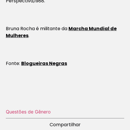
Perspectiva,1988.
Bruna Rocha é militante da
Marcha Mundial de
Mulheres
.
Fonte:
Blogueiras Negras
Questões de Gênero
Compartilhar