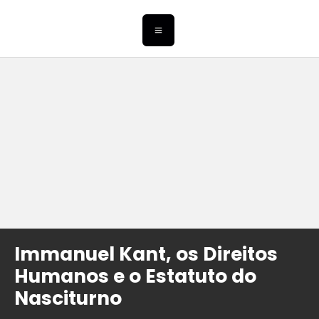
Immanuel Kant, os Direitos
Humanos e o Estatuto do
Nasciturno