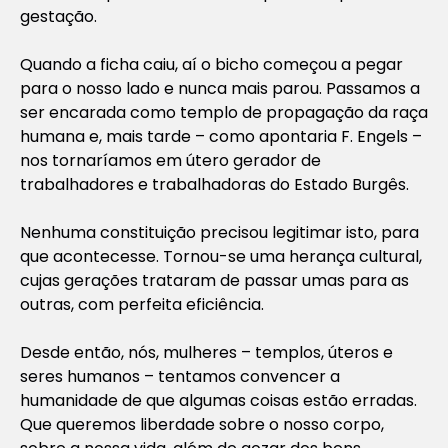
gestação.
Quando a ficha caiu, aí o bicho começou a pegar
para o nosso lado e nunca mais parou. Passamos a
ser encarada como templo de propagação da raça
humana e, mais tarde – como apontaria F. Engels –
nos tornaríamos em útero gerador de
trabalhadores e trabalhadoras do Estado Burgês.
Nenhuma constituição precisou legitimar isto, para
que acontecesse. Tornou-se uma herança cultural,
cujas gerações trataram de passar umas para as
outras, com perfeita eficiência.
Desde então, nós, mulheres – templos, úteros e
seres humanos – tentamos convencer a
humanidade de que algumas coisas estão erradas.
Que queremos liberdade sobre o nosso corpo,