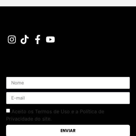
Assine nossa Newsletter
Aceito os Termos de Uso e a Política de
Privacidade do site.
ENVIAR