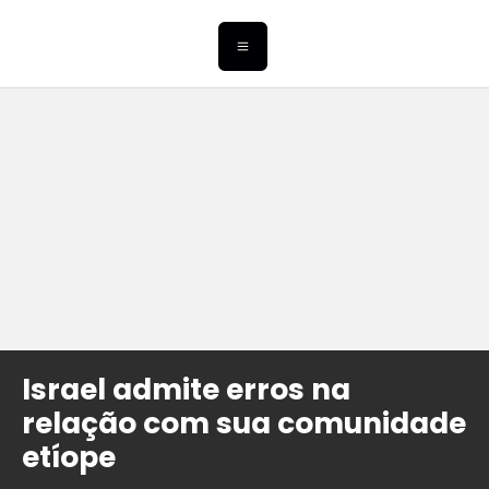
Israel admite erros na
relação com sua comunidade
etíope