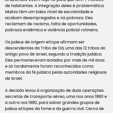
de habitantes. A integração deles é problemática.
Muitos têm um baixo nível de escolaridade e
acabam desempregados e na pobreza. Eles
reclamam de racismo, falta de oportunidades,
pobreza endêmica e violência policial rotineira.
Os judeus de origem etíope afirmam ser
descendentes da Tribo de Dã, uma das 12 tribos do
antigo povo de Israel, segundo a tradição judaica.
Eles permaneceram isolados por mais de mil anos
e só tardiamente foram reconhecidos como
membros da fé judaica pelas autoridades religiosas
de Israel.
A decisão levou à organização de duas operações
secretas de transporte aéreo, uma nos anos 1980 e
a outra nos 1990, para salvar grandes grupos de
judeus etíopes da fome e da guerra civil. Cerca de