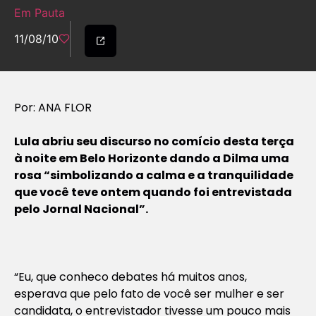
Em Pauta
11/08/10
Por: ANA FLOR
Lula abriu seu discurso no comício desta terça
à noite em Belo Horizonte dando a Dilma uma
rosa “simbolizando a calma e a tranquilidade
que você teve ontem quando foi entrevistada
pelo Jornal Nacional”.
“Eu, que conheco debates há muitos anos,
esperava que pelo fato de você ser mulher e ser
candidata, o entrevistador tivesse um pouco mais