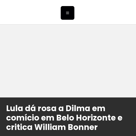
Lula dá rosa a Dilma em
comício em Belo Horizonte e
critica William Bonner