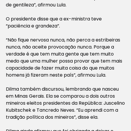
de gentileza”, afirmou Lula.
O presidente disse que a ex-ministra teve
“paciência e grandeza”.
“Não fique nervosa nunca, não perca a estribeiras
nunca, não aceite provocação nunca. Porque a
verdade é que tem muita gente que tem muito
medo que uma mulher possa provar que tem mais
capacidade de fazer muita coisa do que muitos
homens já fizeram neste país”, afirmou Lula.
Dilma também discursou, lembrando que nasceu
em Minas Gerais. Ela se comparou a dois outros
mineiros eleitos presidentes da República: Juscelino
Kubitschek e Tancredo Neves. “Eu aprendi com a
tradição política dos mineiros”, disse ela.