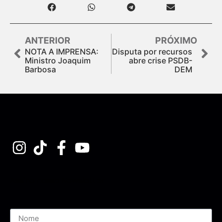
ANTERIOR
PRÓXIMO
NOTA A IMPRENSA:
Disputa por recursos
Ministro Joaquim
abre crise PSDB-
Barbosa
DEM
Assine nossa Newsletter