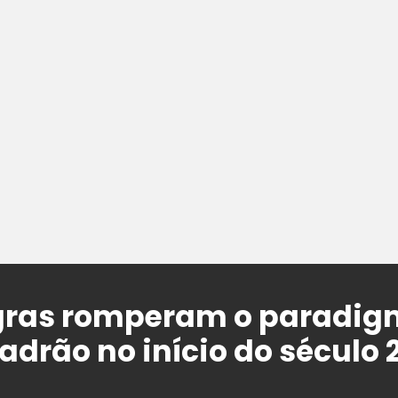
gras romperam o paradig
drão no início do século 2