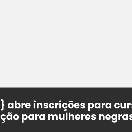
 abre inscrições para cur
ão para mulheres negras,