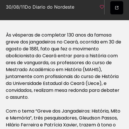
30/08/11
Do Diario do Nordeste
Às vésperas de completar 130 anos da famosa
greve dos jangadeiros no Ceará, ocorrida em 30 de
agosto de 1881, fato que fez o movimento
abolicionista do Ceará entrar para a história com
ares de vanguarda, os professores do curso de
Mestrado Acadêmico em História (MAHIS),
juntamente com profissionais do curso de História
da Universidade Estadual do Ceará (Uece), e
convidados, realizam mesa redonda para debater
o assunto.
Com o tema “Greve dos Jangadeiros: História, Mito
e Memória”, três pesquisadores, Gleudson Passos,
Hilário Ferreira e Patrícia Xavier, trazem à tona o