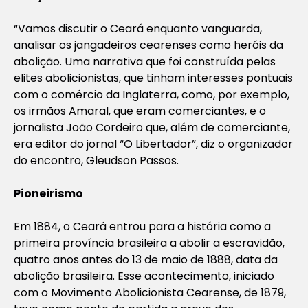
“Vamos discutir o Ceará enquanto vanguarda,
analisar os jangadeiros cearenses como heróis da
abolição. Uma narrativa que foi construída pelas
elites abolicionistas, que tinham interesses pontuais
com o comércio da Inglaterra, como, por exemplo,
os irmãos Amaral, que eram comerciantes, e o
jornalista João Cordeiro que, além de comerciante,
era editor do jornal “O Libertador”, diz o organizador
do encontro, Gleudson Passos.
Pioneirismo
Em 1884, o Ceará entrou para a história como a
primeira província brasileira a abolir a escravidão,
quatro anos antes do 13 de maio de 1888, data da
abolição brasileira. Esse acontecimento, iniciado
com o Movimento Abolicionista Cearense, de 1879,