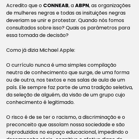
Acredito que o
CONNEAB
, a
ABPN
, as organizações
de mulheres negras e todas as insituições negras
deveriam se unir e protestar. Quando nós fomos
consultados sobre isso? Quais os parâmetros para
essa tomada de decisão?
Como já dizia Michael Apple:
O currículo nunca é uma simples compilação
neutra de conhecimento que surge, de uma forma
ou de outra, nos textos e nas salas de aula de um
país. Ele sempre faz parte de uma tradição seletiva,
da seleção de alguém, da visão de um grupo cujo
conhecimento é legitimado.
O risco é de se ter o racismo, a discriminação e o
preconceito que assolam nossa sociedade e são
reproduzidos no espaço educacional, impedindo o