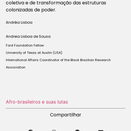
coletiva e de transformação das estruturas
colonizadas de poder.
Andréia Lisboa
Andreia Lisboa de Sousa
Ford Foundation Fellow
University of Texas at Austin (USA)
International Affairs Coordinator of the
Black Brazilian Research
Association
Afro-brasileiros e suas lutas
Compartilhar