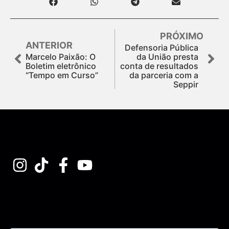
PRÓXIMO
ANTERIOR
Defensoria Pública
Marcelo Paixão: O
da União presta
Boletim eletrônico
conta de resultados
“Tempo em Curso”
da parceria com a
Seppir
Assine nossa Newsletter