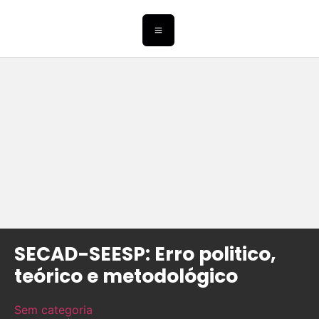
SECAD-SEESP: Erro politico,
teórico e metodológico
Sem categoria