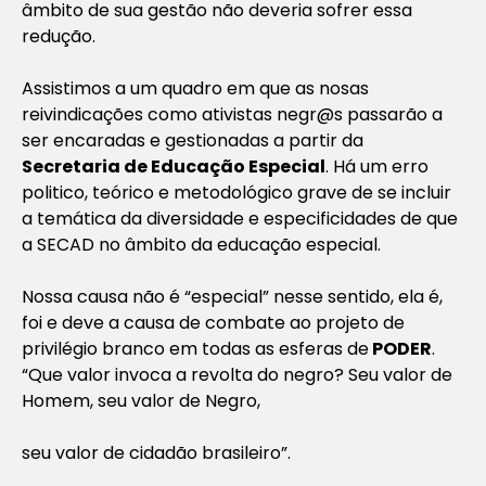
âmbito de sua gestão não deveria sofrer essa
redução.
Assistimos a um quadro em que as nosas
reivindicações como ativistas negr@s passarão a
ser encaradas e gestionadas a partir da
Secretaria de Educação Especial
. Há um erro
politico, teórico e metodológico grave de se incluir
a temática da diversidade e especificidades de que
a SECAD no âmbito da educação especial.
Nossa causa não é “especial” nesse sentido, ela é,
foi e deve a causa de combate ao projeto de
privilégio branco em todas as esferas de
PODER
.
“Que valor invoca a revolta do negro? Seu valor de
Homem, seu valor de Negro,
seu valor de cidadão brasileiro”.