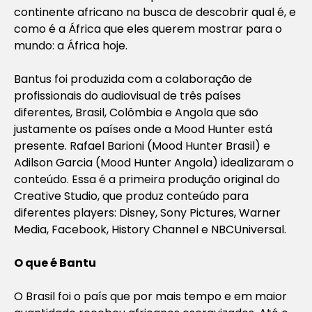
continente africano na busca de descobrir qual é, e
como é a África que eles querem mostrar para o
mundo: a África hoje.
Bantus foi produzida com a colaboração de
profissionais do audiovisual de três países
diferentes, Brasil, Colômbia e Angola que são
justamente os países onde a Mood Hunter está
presente. Rafael Barioni (Mood Hunter Brasil) e
Adilson Garcia (Mood Hunter Angola) idealizaram o
conteúdo. Essa é a primeira produção original do
Creative Studio, que produz conteúdo para
diferentes players: Disney, Sony Pictures, Warner
Media, Facebook, History Channel e NBCUniversal.
O que é Bantu
O Brasil foi o país que por mais tempo e em maior