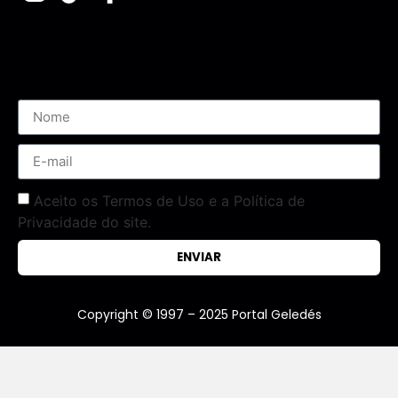
Assine nossa Newsletter
Aceito os Termos de Uso e a Política de
Privacidade do site.
ENVIAR
Copyright © 1997 – 2025 Portal Geledés