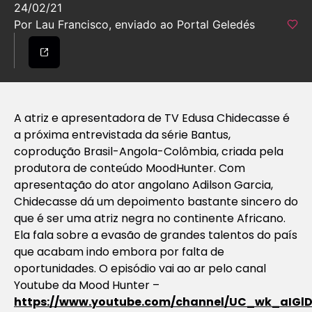
24/02/21
Por Lau Francisco, enviado ao Portal Geledés
A atriz e apresentadora de TV Edusa Chidecasse é
a próxima entrevistada da série Bantus,
coprodução Brasil-Angola-Colômbia, criada pela
produtora de conteúdo MoodHunter. Com
apresentação do ator angolano Adilson Garcia,
Chidecasse dá um depoimento bastante sincero do
que é ser uma atriz negra no continente Africano.
Ela fala sobre a evasão de grandes talentos do país
que acabam indo embora por falta de
oportunidades. O episódio vai ao ar pelo canal
Youtube da Mood Hunter –
https://www.youtube.com/channel/UC_wk_aI