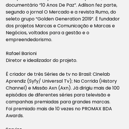
documentário “10 Anos De Paz”. Adilson fez parte,
segundo o jornal O Mercado e a revista Rumo, do
seleto grupo “Golden Generation 2019”. É fundador
dos projetos Marcas e Comunicação e Marcas e
Negócios, voltados para a gestão e o
empreendedorismo.
Rafael Barioni
Diretor e idealizador do projeto.
É criador de três Séries de tv no Brasil: Cinelab
Aprendiz (Syfy/ Universal Tv); Na Corrida (History
Channel) e Missão Axn (Axn). Já dirigiu mais de 100
episódios de diferentes séries para televisão e
campanhas premiadas para grandes marcas.
Foi premiado mais de 10 vezes no PROMAX BDA
Awards.