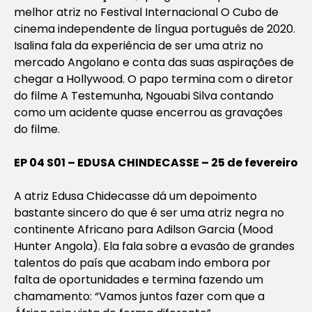
melhor atriz no Festival Internacional O Cubo de
cinema independente de língua português de 2020.
Isalina fala da experiência de ser uma atriz no
mercado Angolano e conta das suas aspirações de
chegar a Hollywood. O papo termina com o diretor
do filme A Testemunha, Ngouabi Silva contando
como um acidente quase encerrou as gravações
do filme.
EP 04 S01 – EDUSA CHINDECASSE – 25 de fevereiro
A atriz Edusa Chidecasse dá um depoimento
bastante sincero do que é ser uma atriz negra no
continente Africano para Adilson Garcia (Mood
Hunter Angola). Ela fala sobre a evasão de grandes
talentos do país que acabam indo embora por
falta de oportunidades e termina fazendo um
chamamento: “Vamos juntos fazer com que a