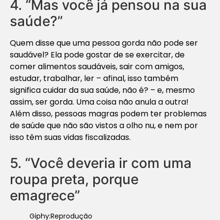
4. “Mas você já pensou na sua
saúde?”
Quem disse que uma pessoa gorda não pode ser
saudável? Ela pode gostar de se exercitar, de
comer alimentos saudáveis, sair com amigos,
estudar, trabalhar, ler – afinal, isso também
significa cuidar da sua saúde, não é? – e, mesmo
assim, ser gorda. Uma coisa não anula a outra!
Além disso, pessoas magras podem ter problemas
de saúde que não são vistos a olho nu, e nem por
isso têm suas vidas fiscalizadas.
5. “Você deveria ir com uma
roupa preta, porque
emagrece”
Giphy:Reprodução