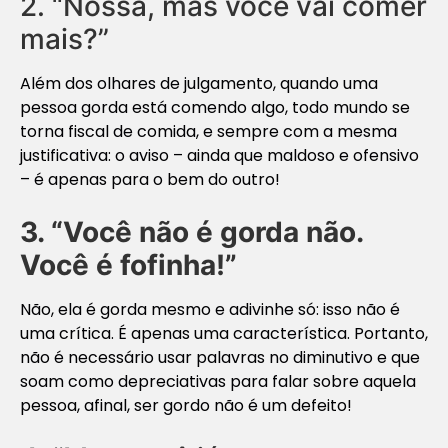
2. “Nossa, mas você vai comer
mais?”
Além dos olhares de julgamento, quando uma
pessoa gorda está comendo algo, todo mundo se
torna fiscal de comida, e sempre com a mesma
justificativa: o aviso – ainda que maldoso e ofensivo
– é apenas para o bem do outro!
3. “Você não é gorda não.
Você é fofinha!”
Não, ela é gorda mesmo e adivinhe só: isso não é
uma crítica. É apenas uma característica. Portanto,
não é necessário usar palavras no diminutivo e que
soam como depreciativas para falar sobre aquela
pessoa, afinal, ser gordo não é um defeito!