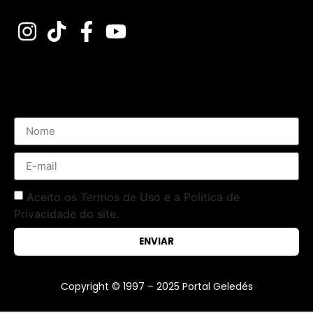
Assine nossa Newsletter
Aceito os Termos de Uso e a Política de
Privacidade do site.
ENVIAR
Copyright © 1997 – 2025 Portal Geledés