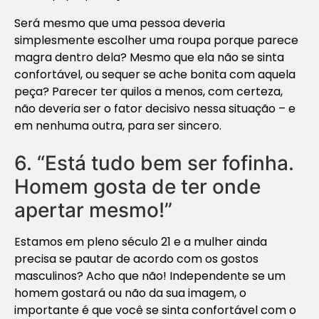
Será mesmo que uma pessoa deveria
simplesmente escolher uma roupa porque parece
magra dentro dela? Mesmo que ela não se sinta
confortável, ou sequer se ache bonita com aquela
peça? Parecer ter quilos a menos, com certeza,
não deveria ser o fator decisivo nessa situação – e
em nenhuma outra, para ser sincero.
6. “Está tudo bem ser fofinha.
Homem gosta de ter onde
apertar mesmo!”
Estamos em pleno século 21 e a mulher ainda
precisa se pautar de acordo com os gostos
masculinos? Acho que não! Independente se um
homem gostará ou não da sua imagem, o
importante é que você se sinta confortável com o