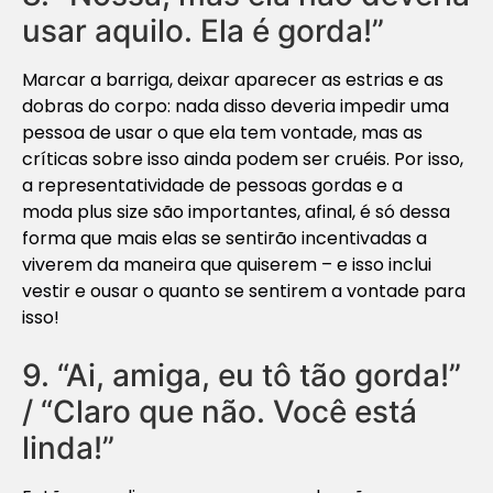
usar aquilo. Ela é gorda!”
Marcar a barriga, deixar aparecer as estrias e as
dobras do corpo: nada disso deveria impedir uma
pessoa de usar o que ela tem vontade, mas as
críticas sobre isso ainda podem ser cruéis. Por isso,
a representatividade de pessoas gordas e a
moda
plus size
são importantes, afinal, é só dessa
forma que mais elas se sentirão incentivadas a
viverem da maneira que quiserem – e isso inclui
vestir e ousar o quanto se sentirem a vontade para
isso!
9. “Ai, amiga, eu tô tão gorda!”
/ “Claro que não. Você está
linda!”