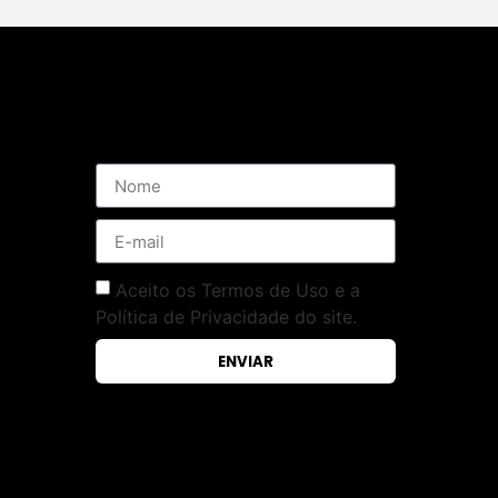
Assine nossa Newsletter
Aceito os Termos de Uso e a
Política de Privacidade do site.
ENVIAR