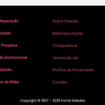
 Reparação
Sobre Geledés
uidado
Biblioteca Digital
 Pesquisa
Transparência
o Institucional
Termos de uso
Opinião
Política de Privacidade
io da Mídia
Contato
Copyright © 1997 – 2025 Portal Geledés