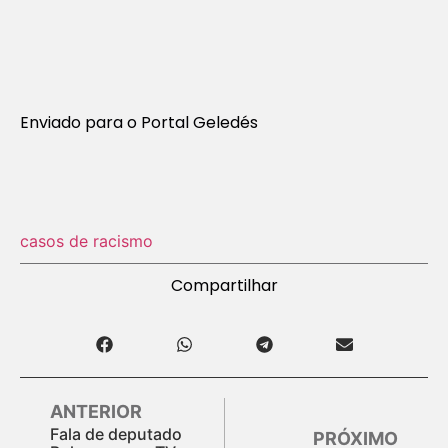
Enviado para o Portal Geledés
casos de racismo
Compartilhar
ANTERIOR
Fala de deputado
PRÓXIMO