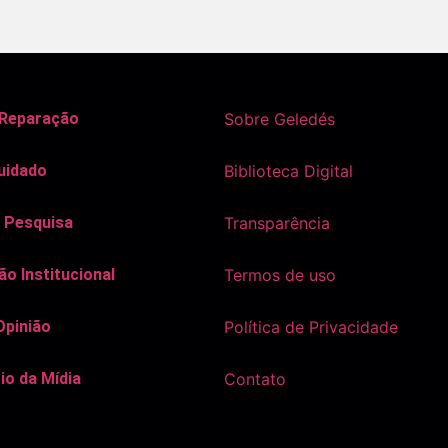
 Reparação
Sobre Geledés
uidado
Biblioteca Digital
 Pesquisa
Transparência
o Institucional
Termos de uso
Opinião
Política de Privacidade
io da Mídia
Contato