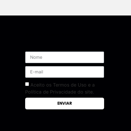
Assine nossa Newsletter
Aceito os Termos de Uso e a
Política de Privacidade do site.
ENVIAR