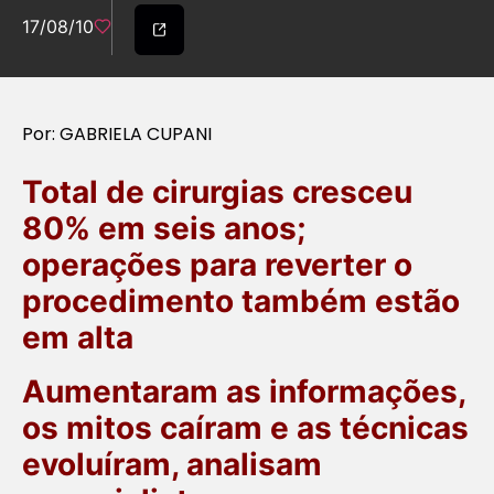
17/08/10
Por: GABRIELA CUPANI
Total de cirurgias cresceu
80% em seis anos;
operações para reverter o
procedimento também estão
em alta
Aumentaram as informações,
os mitos caíram e as técnicas
evoluíram, analisam