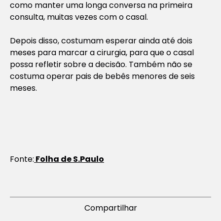
como manter uma longa conversa na primeira
consulta, muitas vezes com o casal.
Depois disso, costumam esperar ainda até dois
meses para marcar a cirurgia, para que o casal
possa refletir sobre a decisão. Também não se
costuma operar pais de bebês menores de seis
meses.
Fonte:
Folha de S.Paulo
Compartilhar