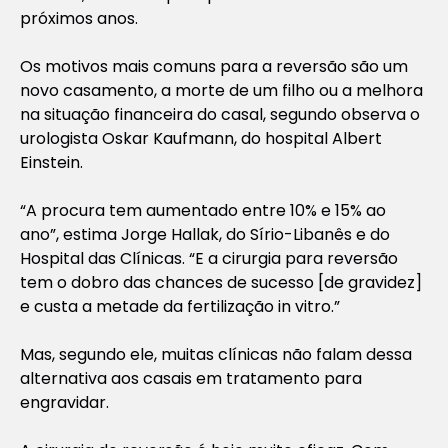
próximos anos.
Os motivos mais comuns para a reversão são um
novo casamento, a morte de um filho ou a melhora
na situação financeira do casal, segundo observa o
urologista Oskar Kaufmann, do hospital Albert
Einstein.
“A procura tem aumentado entre 10% e 15% ao
ano”, estima Jorge Hallak, do Sírio-Libanês e do
Hospital das Clínicas. “E a cirurgia para reversão
tem o dobro das chances de sucesso [de gravidez]
e custa a metade da fertilização in vitro.”
Mas, segundo ele, muitas clínicas não falam dessa
alternativa aos casais em tratamento para
engravidar.