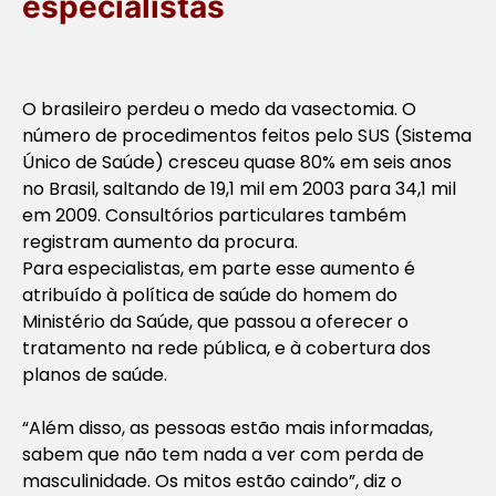
especialistas
O brasileiro perdeu o medo da vasectomia. O
número de procedimentos feitos pelo SUS (Sistema
Único de Saúde) cresceu quase 80% em seis anos
no Brasil, saltando de 19,1 mil em 2003 para 34,1 mil
em 2009. Consultórios particulares também
registram aumento da procura.
Para especialistas, em parte esse aumento é
atribuído à política de saúde do homem do
Ministério da Saúde, que passou a oferecer o
tratamento na rede pública, e à cobertura dos
planos de saúde.
“Além disso, as pessoas estão mais informadas,
sabem que não tem nada a ver com perda de
masculinidade. Os mitos estão caindo”, diz o