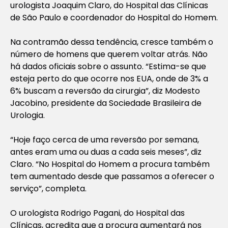
urologista Joaquim Claro, do Hospital das Clínicas
de São Paulo e coordenador do Hospital do Homem.
Na contramão dessa tendência, cresce também o
número de homens que querem voltar atrás. Não
há dados oficiais sobre o assunto. “Estima-se que
esteja perto do que ocorre nos EUA, onde de 3% a
6% buscam a reversão da cirurgia”, diz Modesto
Jacobino, presidente da Sociedade Brasileira de
Urologia.
“Hoje faço cerca de uma reversão por semana,
antes eram uma ou duas a cada seis meses”, diz
Claro. “No Hospital do Homem a procura também
tem aumentado desde que passamos a oferecer o
serviço”, completa.
O urologista Rodrigo Pagani, do Hospital das
Clínicas, acredita que a procura aumentará nos