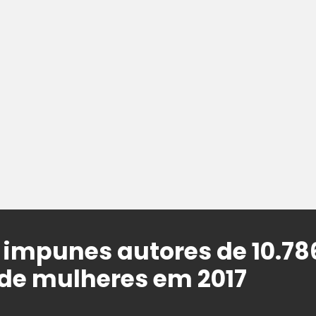
u impunes autores de 10.78
de mulheres em 2017