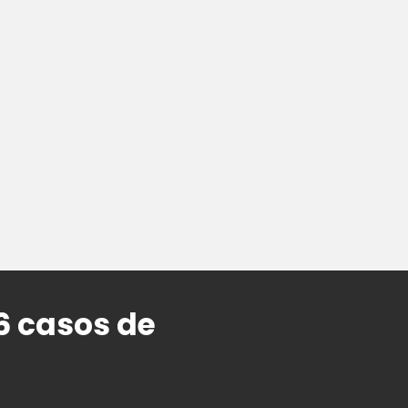
6 casos de