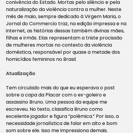
conivência do Estado. Mortas pelo silêncio e pela
naturalização da violência contra a mulher. Neste
mês de maio, sempre dedicado à Virgem Maria, o
Jornal do Commercio traz, na edição impressa e na
internet, as histórias dessas também divinas mães,
filhas e irmãs. Elas representam a triste procissão
de mulheres mortas no contexto da violência
doméstica, responsável por quase a metade dos
homicídios femininos no Brasil.
Atualização
Tem circulado mais do que eu esperava o post
sobre a capa da Placar com o ex-goleiro e
assassino Bruno. Uma pessoa da equipe me
escreveu. No texto, classifica Bruno como
excelente jogador e figura “polêmica.” Por isso, a
necessidade jornalística de falar em alto e bom
som sobre ele. Isso me impressiona demais.