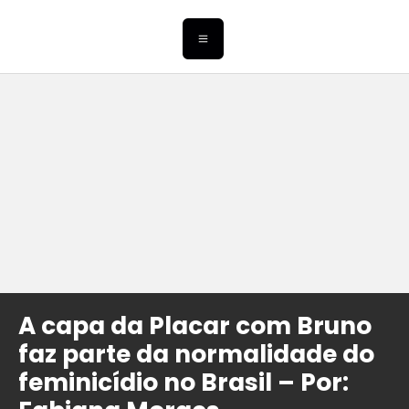
A capa da Placar com Bruno
faz parte da normalidade do
feminicídio no Brasil – Por: