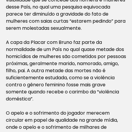
desse País, no qual uma pesquisa equivocada
parece ter diminuído a gravidade do fato de
mulheres com saias curtas “estarem pedindo” para
serem molestadas sexualmente.
A capa da Placar com Bruno faz parte da
normalidade de um País no qual quase metade dos
homicídios de mulheres são cometidos por pessoas
próximas, geralmente marido, namorado, amigo,
filho, pai. A outra metade das mortes não é
suficientemente estudada, como se a violência
contra o gênero feminino fosse mais grave
somente quando recebe o carimbo da “violência
doméstica”.
O apelo e o sofrimento do jogador merecem
circular em papel de qualidade na grande mídia,
onde o apelo e o sofrimento de milhares de