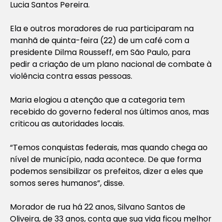
Lucia Santos Pereira.
Ela e outros moradores de rua participaram na
manhã de quinta-feira (22) de um café com a
presidente Dilma Rousseff, em São Paulo, para
pedir a criação de um plano nacional de combate à
violência contra essas pessoas.
Maria elogiou a atenção que a categoria tem
recebido do governo federal nos últimos anos, mas
criticou as autoridades locais.
“Temos conquistas federais, mas quando chega ao
nível de município, nada acontece. De que forma
podemos sensibilizar os prefeitos, dizer a eles que
somos seres humanos”, disse.
Morador de rua há 22 anos, Silvano Santos de
Oliveira, de 33 anos, conta que sua vida ficou melhor