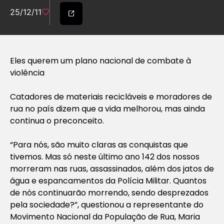
25/12/11
Eles querem um plano nacional de combate à
violência
Catadores de materiais recicláveis e moradores de
rua no país dizem que a vida melhorou, mas ainda
continua o preconceito.
“Para nós, são muito claras as conquistas que
tivemos. Mas só neste último ano 142 dos nossos
morreram nas ruas, assassinados, além dos jatos de
água e espancamentos da Polícia Militar. Quantos
de nós continuarão morrendo, sendo desprezados
pela sociedade?”, questionou a representante do
Movimento Nacional da População de Rua, Maria