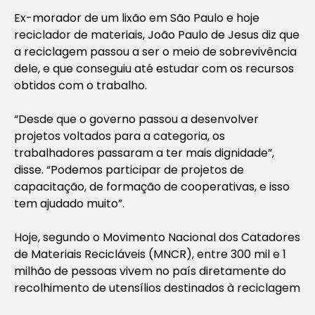
Ex-morador de um lixão em São Paulo e hoje
reciclador de materiais, João Paulo de Jesus diz que
a reciclagem passou a ser o meio de sobrevivência
dele, e que conseguiu até estudar com os recursos
obtidos com o trabalho.
“Desde que o governo passou a desenvolver
projetos voltados para a categoria, os
trabalhadores passaram a ter mais dignidade”,
disse. “Podemos participar de projetos de
capacitação, de formação de cooperativas, e isso
tem ajudado muito”.
Hoje, segundo o Movimento Nacional dos Catadores
de Materiais Recicláveis (MNCR), entre 300 mil e 1
milhão de pessoas vivem no país diretamente do
recolhimento de utensílios destinados à reciclagem