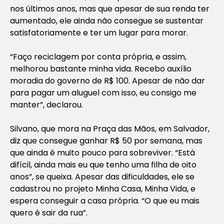
nos últimos anos, mas que apesar de sua renda ter
aumentado, ele ainda não consegue se sustentar
satisfatoriamente e ter um lugar para morar.
“Faço reciclagem por conta própria, e assim,
melhorou bastante minha vida. Recebo auxílio
moradia do governo de R$ 100. Apesar de não dar
para pagar um aluguel com isso, eu consigo me
manter”, declarou.
Silvano, que mora na Praça das Mãos, em Salvador,
diz que consegue ganhar R$ 50 por semana, mas
que ainda é muito pouco para sobreviver. “Está
difícil, ainda mais eu que tenho uma filha de oito
anos”, se queixa. Apesar das dificuldades, ele se
cadastrou no projeto Minha Casa, Minha Vida, e
espera conseguir a casa própria. “O que eu mais
quero é sair da rua”.