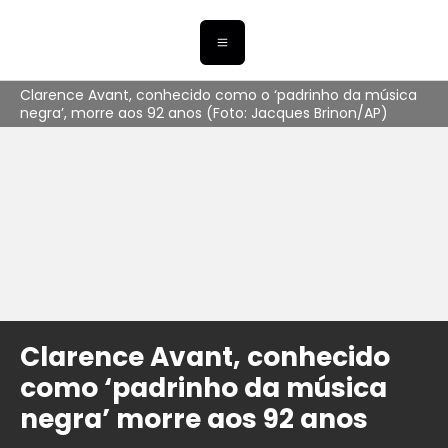
Clarence Avant, conhecido como o ‘padrinho da música
negra’, morre aos 92 anos (Foto: Jacques Brinon/AP)
Clarence Avant, conhecido
como ‘padrinho da música
negra’ morre aos 92 anos