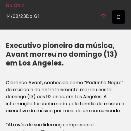
No Orun
14/08/23
Do G1
Executivo pioneiro da música,
Avant morreu no domingo (13)
em Los Angeles.
Clarence Avant, conhecido como “Padrinho Negro”
da música e do entretenimento morreu neste
domingo (13) aos 92 anos, em Los Angeles. A
informação foi confirmada pela família do músico e
executivo da música por meio de um comunicado.
“Através de sua liderança empresarial