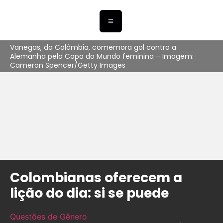
Vanegas, da Colômbia, comemora gol contra a
Alemanha pela Copa do Mundo feminina – Imagem:
Cameron Spencer/Getty Images
Colombianas oferecem a
lição do dia: si se puede
Questões de Gênero