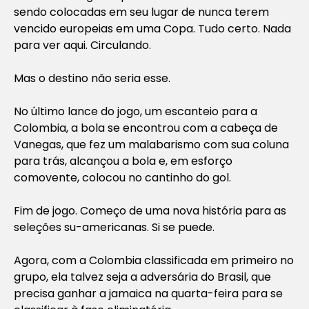
sendo colocadas em seu lugar de nunca terem
vencido europeias em uma Copa. Tudo certo. Nada
para ver aqui. Circulando.
Mas o destino não seria esse.
No último lance do jogo, um escanteio para a
Colombia, a bola se encontrou com a cabeça de
Vanegas, que fez um malabarismo com sua coluna
para trás, alcançou a bola e, em esforço
comovente, colocou no cantinho do gol.
Fim de jogo. Começo de uma nova história para as
seleções su-americanas. Si se puede.
Agora, com a Colombia classificada em primeiro no
grupo, ela talvez seja a adversária do Brasil, que
precisa ganhar a jamaica na quarta-feira para se