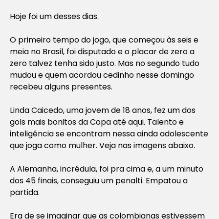
Hoje foi um desses dias.
O primeiro tempo do jogo, que começou às seis e
meia no Brasil, foi disputado e o placar de zero a
zero talvez tenha sido justo. Mas no segundo tudo
mudou e quem acordou cedinho nesse domingo
recebeu alguns presentes.
Linda Caicedo, uma jovem de 18 anos, fez um dos
gols mais bonitos da Copa até aqui. Talento e
inteligência se encontram nessa ainda adolescente
que joga como mulher. Veja nas imagens abaixo.
A Alemanha, incrédula, foi pra cima e, a um minuto
dos 45 finais, conseguiu um penalti. Empatou a
partida.
Era de se imaginar que as colombianas estivessem