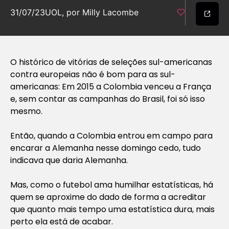
31/07/23
UOL, por Milly Lacombe
O histórico de vitórias de seleções sul-americanas
contra europeias não é bom para as sul-
americanas: Em 2015 a Colombia venceu a França
e, sem contar as campanhas do Brasil, foi só isso
mesmo.
Então, quando a Colombia entrou em campo para
encarar a Alemanha nesse domingo cedo, tudo
indicava que daria Alemanha.
Mas, como o futebol ama humilhar estatísticas, há
quem se aproxime do dado de forma a acreditar
que quanto mais tempo uma estatística dura, mais
perto ela está de acabar.