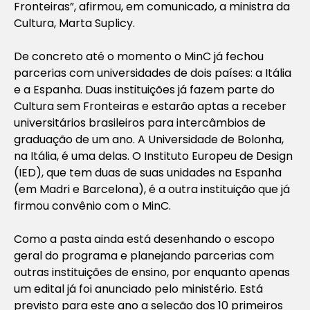
Fronteiras”, afirmou, em comunicado, a ministra da
Cultura, Marta Suplicy.
De concreto até o momento o MinC já fechou
parcerias com universidades de dois países: a Itália
e a Espanha. Duas instituições já fazem parte do
Cultura sem Fronteiras e estarão aptas
a receber
universitários brasileiros para intercâmbios de
graduação de um ano. A Universidade de Bolonha,
na Itália, é uma delas. O Instituto Europeu de Design
(IED), que tem duas de suas unidades na Espanha
(em Madri e Barcelona), é a outra instituição que já
firmou convênio com o MinC.
Como a pasta ainda está desenhando o escopo
geral do programa e planejando parcerias com
outras
instituições de ensino
, por enquanto apenas
um edital já foi anunciado pelo ministério. Está
previsto para este ano a seleção dos 10 primeiros