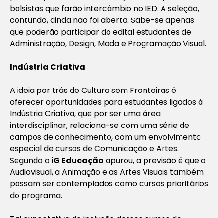
bolsistas que farão intercâmbio no IED. A seleção,
contundo, ainda não foi aberta. Sabe-se apenas
que
poder
ão participar do edital estudantes de
Administração, Design, Moda e Programação Visual.
Indústria Criativa
A ideia por trás do Cultura sem Fronteiras é
oferecer oportunidades para estudantes ligados à
Indústria Criativa, que por ser uma área
interdisciplinar, relaciona-se com uma série de
campos de conhecimento, com um envolvimento
especial de
cursos de Comunicação
e Artes.
Segundo o
iG
Educa
ção
apurou, a previsão é que o
Audiovisual, a Animação e as Artes Visuais também
possam ser contemplados como cursos prioritários
do programa.