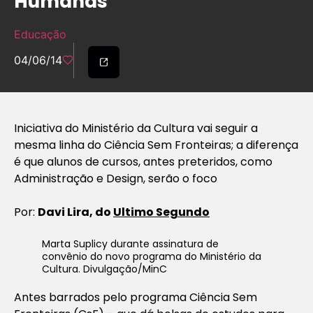
Humanas
Educação
04/06/14
Iniciativa do Ministério da Cultura vai seguir a
mesma linha do Ciência Sem Fronteiras; a diferença
é que alunos de cursos, antes preteridos, como
Administração e Design, serão o foco
Por:
Davi Lira, do
Ultimo Segundo
Marta Suplicy durante assinatura de
convênio do novo programa do Ministério da
Cultura. Divulgação/MinC
Antes barrados pelo programa Ciência
Sem