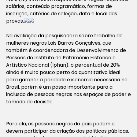
salários, conteúdo programático, formas de
inscrição, critérios de seleção, data e local das
provas.
Na avaliação da pesquisadora sobre trabalho de
mulheres negras Lais Barros Gonçalves, que
também é coordenadora de Desenvolvimento de
Pessoas do Instituto do Património Histórico e
Artístico Nacional (Iphan), o percentual de 20%
ainda é muito pouco perto do quantitativo ideal
para garantir a paridade e isonomia necessária no
Brasil, porém é um passo importante para a
inclusão de pessoas negras nos espaços de poder e
tomada de decisão.
Para ela, as pessoas negras do país podem e
devem participar da criação das políticas públicas,