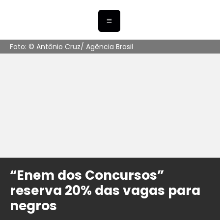
Foto: © Antônio Cruz/ Agência Brasil
“Enem dos Concursos”
reserva 20% das vagas para
negros