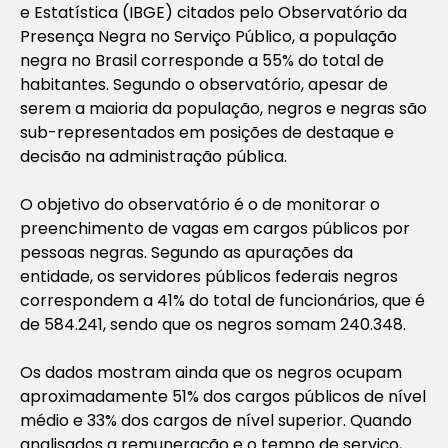
e Estatística (IBGE) citados pelo Observatório da
Presença Negra no Serviço Público, a população
negra no Brasil corresponde a 55% do total de
habitantes. Segundo o observatório, apesar de
serem a maioria da população, negros e negras são
sub-representados em posições de destaque e
decisão na administração pública.
O objetivo do observatório é o de monitorar o
preenchimento de vagas em cargos públicos por
pessoas negras. Segundo as apurações da
entidade, os servidores públicos federais negros
correspondem a 41% do total de funcionários, que é
de 584.241, sendo que os negros somam 240.348.
Os dados mostram ainda que os negros ocupam
aproximadamente 51% dos cargos públicos de nível
médio e 33% dos cargos de nível superior. Quando
analisados a remuneração e o tempo de serviço,