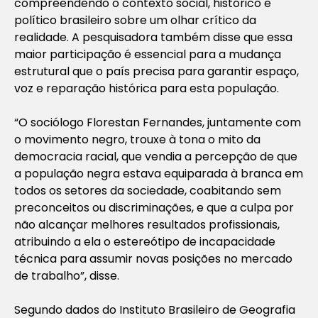
compreendendo o contexto social, histórico e
político brasileiro sobre um olhar crítico da
realidade. A pesquisadora também disse que essa
maior participação é essencial para a mudança
estrutural que o país precisa para garantir espaço,
voz e reparação histórica para esta população.
“O sociólogo Florestan Fernandes, juntamente com
o movimento negro, trouxe à tona o mito da
democracia racial, que vendia a percepção de que
a população negra estava equiparada à branca em
todos os setores da sociedade, coabitando sem
preconceitos ou discriminações, e que a culpa por
não alcançar melhores resultados profissionais,
atribuindo a ela o estereótipo de incapacidade
técnica para assumir novas posições no mercado
de trabalho”, disse.
Segundo dados do Instituto Brasileiro de Geografia