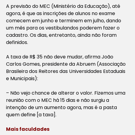
A previsão do MEC (Ministério da Educação), até
agora, é que as inscrições de alunos no exame
comecem em junho e terminem em julho, dando
um mês para os vestibulandos poderem fazer o
cadastro. Os dias, entretanto, ainda não foram
definidos.
A taxa de R$ 35 não deve mudar, afirma João
Carlos Gomes, presidente da Abruem (Associação
Brasileira dos Reitores das Universidades Estaduais
e Municipais):
– Não vejo chance de alterar o valor. Fizemos uma
reunião com o MEC há 15 dias e não surgiu a
intenção de um aumento agora, mas é a pasta
quem define [a taxa].
Mais faculdades