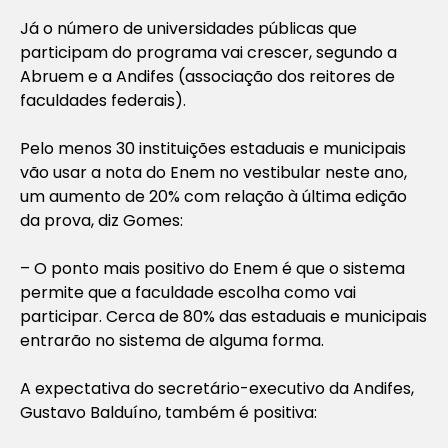
Já o número de universidades públicas que
participam do programa vai crescer, segundo a
Abruem e a Andifes (associação dos reitores de
faculdades federais).
Pelo menos 30 instituições estaduais e municipais
vão usar a nota do Enem no vestibular neste ano,
um aumento de 20% com relação à última edição
da prova, diz Gomes:
– O ponto mais positivo do Enem é que o sistema
permite que a faculdade escolha como vai
participar. Cerca de 80% das estaduais e municipais
entrarão no sistema de alguma forma.
A expectativa do secretário-executivo da Andifes,
Gustavo Balduíno, também é positiva: