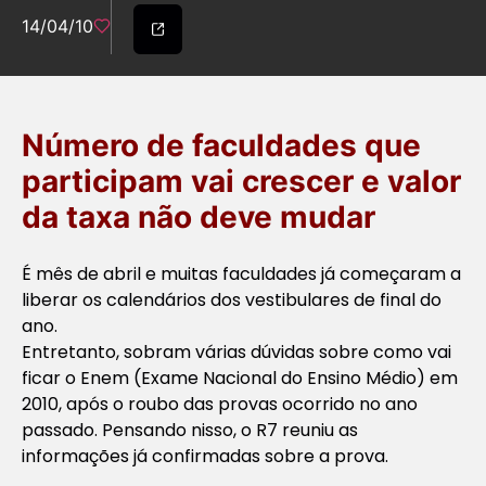
14/04/10
Número de faculdades que
participam vai crescer e valor
da taxa não deve mudar
É mês de abril e muitas faculdades já começaram a
liberar os calendários dos vestibulares de final do
ano.
Entretanto, sobram várias dúvidas sobre como vai
ficar o Enem (Exame Nacional do Ensino Médio) em
2010, após o roubo das provas ocorrido no ano
passado. Pensando nisso, o R7 reuniu as
informações já confirmadas sobre a prova.