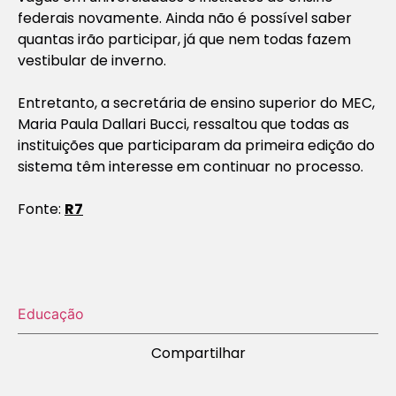
federais novamente. Ainda não é possível saber
quantas irão participar, já que nem todas fazem
vestibular de inverno.
Entretanto, a secretária de ensino superior do MEC,
Maria Paula Dallari Bucci, ressaltou que todas as
instituições que participaram da primeira edição do
sistema têm interesse em continuar no processo.
Fonte:
R7
Educação
Compartilhar