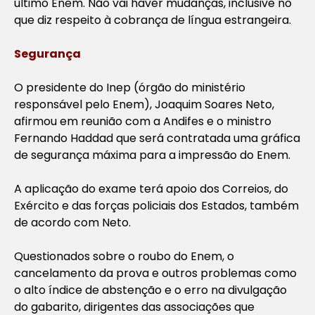
último Enem. Não vai haver mudanças, inclusive no
que diz respeito à cobrança de língua estrangeira.
Segurança
O presidente do Inep (órgão do ministério
responsável pelo Enem), Joaquim Soares Neto,
afirmou em reunião com a Andifes e o ministro
Fernando Haddad que será contratada uma gráfica
de segurança máxima para a impressão do Enem.
A aplicação do exame terá apoio dos Correios, do
Exército e das forças policiais dos Estados, também
de acordo com Neto.
Questionados sobre o roubo do Enem, o
cancelamento da prova e outros problemas como
o alto índice de abstenção e o erro na divulgação
do gabarito, dirigentes das associações que