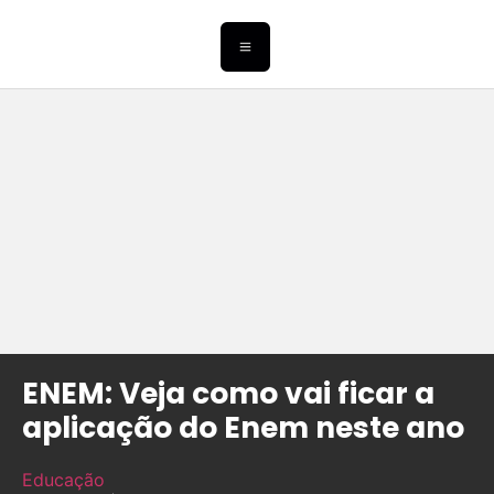
ENEM: Veja como vai ficar a
aplicação do Enem neste ano
Educação