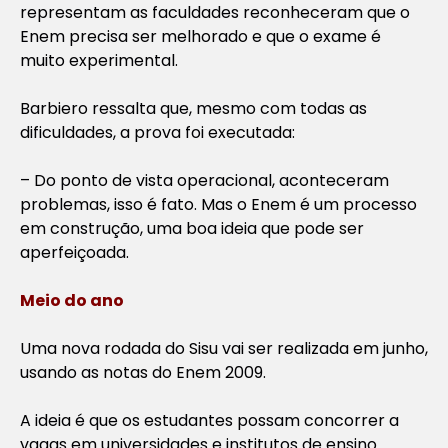
representam as faculdades reconheceram que o
Enem precisa ser melhorado e que o exame é
muito experimental.
Barbiero ressalta que, mesmo com todas as
dificuldades, a prova foi executada:
– Do ponto de vista operacional, aconteceram
problemas, isso é fato. Mas o Enem é um processo
em construção, uma boa ideia que pode ser
aperfeiçoada.
Meio do ano
Uma nova rodada do Sisu vai ser realizada em junho,
usando as notas do Enem 2009.
A ideia é que os estudantes possam concorrer a
vagas em universidades e institutos de ensino