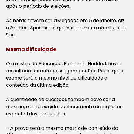
após o período de eleições.
As notas devem ser divulgadas em 6 de janeiro, diz
a Andifes. Após isso é que vai ocorrer a abertura do
Sisu.
Mesma dificuldade
O ministro da Educação, Fernando Haddad, havia
ressaltado durante passagem por São Paulo que o
exame terá o mesmo nível de dificuldade e
conteúdo da última edição.
A quantidade de questões também deve ser a
mesma, e será exigido conhecimento de inglês ou
espanhol dos candidatos:
– A prova terá a mesma matriz de conteúdo do