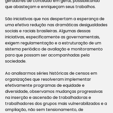
geradores de conteúdo em geral, possibilitando
que abasteçam e enriqueçam seus trabalhos.
São iniciativas que nos despertam a esperança de
uma efetiva redução nas dramáticas desigualdades
sociais e raciais brasileiras. Algumas dessas
iniciativas, especificamente as governamentais,
exigem regulamentação e a estruturação de um
sistema periódico de avaliação e monitoramento
para que possam ser acompanhadas pela
sociedade.
Ao analisarmos séries históricas de censos em
organizações que resolveram implementar
efetivamente programas de equidade e
diversidade, observamos mudanças progressivas
na inserção e ascensão de trabalhadoras e
trabalhadores dos grupos mais vulnerabilizados e a
ampliação, não sem tensionamento, de