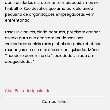
oportunidades e tratamento mais equânimes no
trabalho. São desafios que uma parcela ainda
pequena de organizações empregadoras vem
enfrentando.
Essas iniciativas, ainda pontuais, precisam ganhar
escala para que ocorram mudanças nos
indicadores sociais mais globais do país, refletindo
mudanças no que o professor pesquisador Mário
Theodoro denomina de “sociedade viciada em
desigualdades”.
Cida Bento
desigualdade
Compartilhar