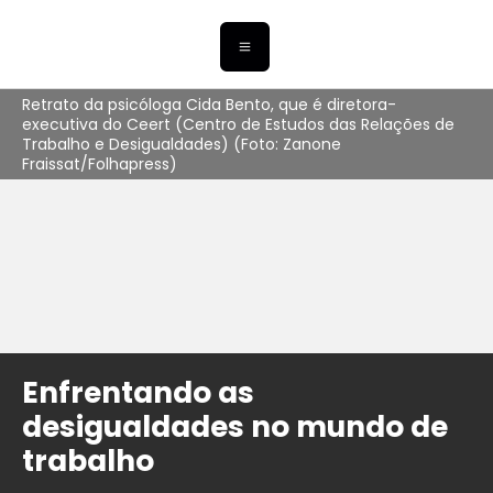
Retrato da psicóloga Cida Bento, que é diretora-
executiva do Ceert (Centro de Estudos das Relações de
Trabalho e Desigualdades) (Foto: Zanone
Fraissat/Folhapress)
Enfrentando as
desigualdades no mundo de
trabalho