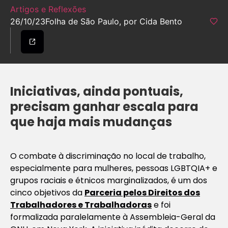
Artigos e Reflexões
26/10/23
Folha de São Paulo, por Cida Bento
Iniciativas, ainda pontuais,
precisam ganhar escala para
que haja mais mudanças
O combate à discriminação no local de trabalho,
especialmente para mulheres, pessoas LGBTQIA+ e
grupos raciais e étnicos marginalizados, é um dos
cinco objetivos da
Parceria pelos Direitos dos
Trabalhadores e Trabalhadoras
e foi
formalizada paralelamente à Assembleia-Geral da