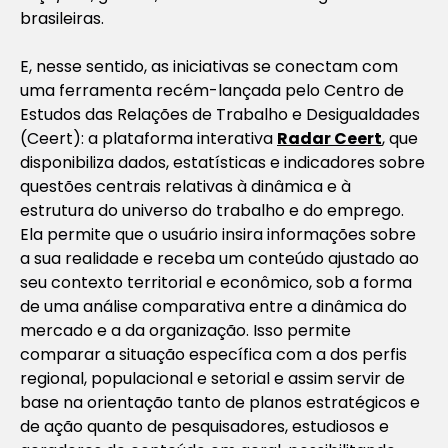
brasileiras.
E, nesse sentido, as iniciativas se conectam com
uma ferramenta recém-lançada pelo Centro de
Estudos das Relações de Trabalho e Desigualdades
(Ceert): a plataforma interativa
Radar Ceert
, que
disponibiliza dados, estatísticas e indicadores sobre
questões centrais relativas à dinâmica e à
estrutura do universo do trabalho e do emprego.
Ela permite que o usuário insira informações sobre
a sua realidade e receba um conteúdo ajustado ao
seu contexto territorial e econômico, sob a forma
de uma análise comparativa entre a dinâmica do
mercado e a da organização. Isso permite
comparar a situação específica com a dos perfis
regional, populacional e setorial e assim servir de
base na orientação tanto de planos estratégicos e
de ação quanto de pesquisadores, estudiosos e