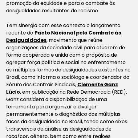
promoção da equidade e para o combate às
desigualdades resultantes do racismo.
Tem sinergia com esse contexto o lançamento
recente do
Pacto Nacional pelo Combate às
Desigualdades
, movimento que reúne
organizações da sociedade civil para atuarem de
forma cooperada e unida com o propósito de
agregar força política e social no enfrentamento
às múltiplas formas de desigualdades existentes no
Brasil, como informa o sociólogo e coordenador do
Fórum das Centrais Sindicais,
Clemente Ganz
Lúcio
, em publicação na Rede Democracia (RED).
Ganz considera a disponibilização de uma
ferramenta para organizar e divulgar
permanentemente o diagnóstico das múltiplas
faces da desigualdade no Brasil, tendo como eixos
transversais de análise as desigualdades de
raça/cor, gênero, bem como entre regiões