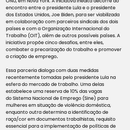
ONU, em Nova York. A iniciativa inédita decorre do
encontro entre o presidente Lula e o presidente
dos Estados Unidos, Joe Biden, para ser viabilizada
em colaboração com parceiros sindicais dos dois
países e com a Organização Internacional do
Trabalho (OIT), além de outros possíveis países. A
iniciativa propõe cinco desafios, entre eles,
combater a precarização do trabalho e promover
a criação de emprego
.
Essa parceria dialoga com duas medidas
recentemente tomadas pelo presidente Lula na
esfera do mercado de trabalho. Uma delas
estabelece uma reserva de 10% das vagas
do Sistema Nacional de Emprego (Sine) para
mulheres em situação de violência doméstica,
enquanto outra determina a identificação de
raça/cor em documentos trabalhistas, requisito
essencial para a implementação de políticas de