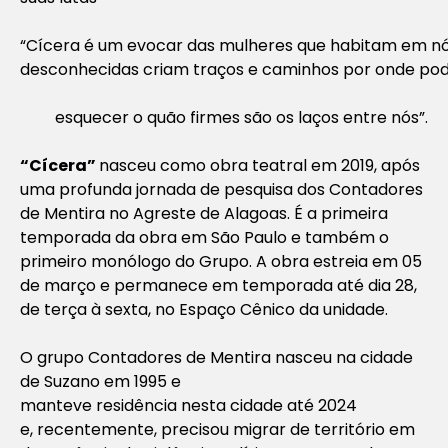
“Cícera é um evocar das mulheres que habitam em 
desconhecidas criam traços e caminhos por onde po
esquecer o quão firmes são os laços entre nós”.
“Cícera”
nasceu como obra teatral em 2019, após
uma profunda jornada de pesquisa dos Contadores
de Mentira no Agreste de Alagoas. É a primeira
temporada da obra em São Paulo e também o
primeiro monólogo do Grupo. A obra estreia em 05
de março e permanece em temporada até dia 28,
de terça à sexta, no Espaço Cênico da unidade.
O grupo Contadores de Mentira nasceu na cidade
de Suzano em 1995 e
manteve residência nesta cidade até 2024
e, recentemente, precisou migrar de território em