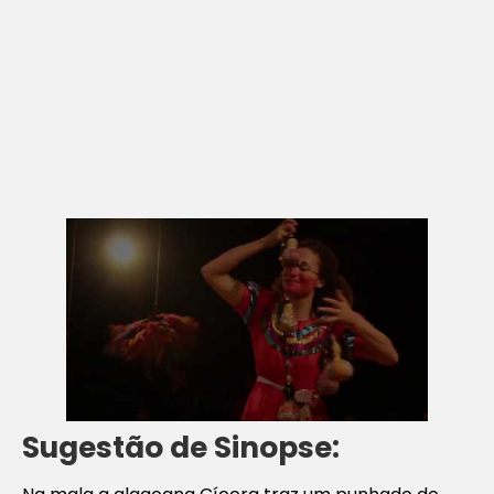
Sugestão de Sinopse: