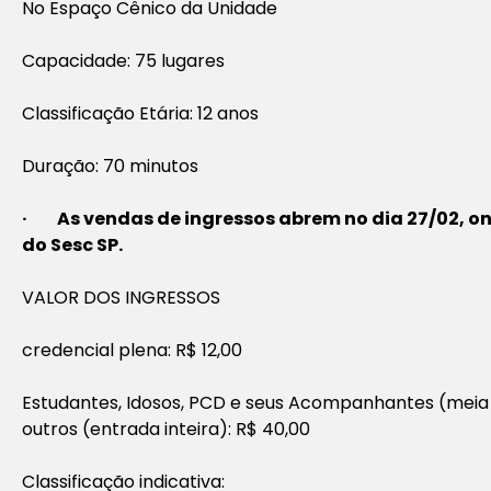
No Espaço Cênico da Unidade
Capacidade: 75 lugares
Classificação Etária: 12 anos
Duração: 70 minutos
· As vendas de ingressos abrem no dia 27/02, onli
do Sesc SP.
VALOR DOS INGRESSOS
credencial plena: R$ 12,00
Estudantes, Idosos, PCD e seus Acompanhantes (meia 
outros (entrada inteira): R$ 40,00
Classificação indicativa: