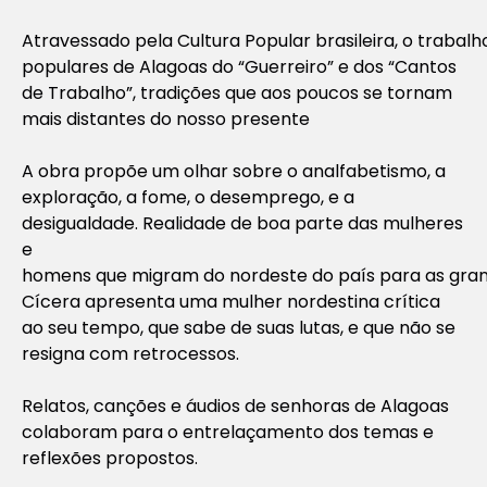
Atravessado pela Cultura Popular brasileira, o trabalh
populares de Alagoas do “Guerreiro” e dos “Cantos
de Trabalho”, tradições que aos poucos se tornam
mais distantes do nosso presente
A obra propõe um olhar sobre o analfabetismo, a
exploração, a fome, o desemprego, e a
desigualdade. Realidade de boa parte das mulheres
e
homens que migram do nordeste do país para as grand
Cícera apresenta uma mulher nordestina crítica
ao seu tempo, que sabe de suas lutas, e que não se
resigna com retrocessos.
Relatos, canções e áudios de senhoras de Alagoas
colaboram para o entrelaçamento dos temas e
reflexões propostos.