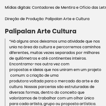
Mídias digitais: Contadores de Mentira e Ofício das Let
Direção de Produção: Palipalan Arte e Cultura
Palipalan Arte Cultura
“Há alguns anos deixamos uma atividade que nos
unia na área da cultura e percorremos caminhos
diferentes, muitas vezes separados por milhares
de quilômetros e até continentes inteiros.
Encontramo-nos outra vez com
propostas e ideias que nos uniram em um projeto
comum: a criação de uma
produtora voltada para o mercado da arte e da
cultura. Nossas parcerias são estruturadas de
diversas formas, dentro do conceito que
valorizamos de trabalhar com um olhar único
para cada artista, grupo ou proposta artística.