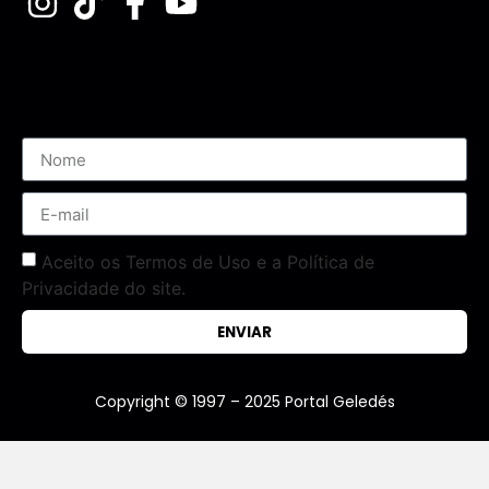
Assine nossa Newsletter
Aceito os Termos de Uso e a Política de
Privacidade do site.
ENVIAR
Copyright © 1997 – 2025 Portal Geledés