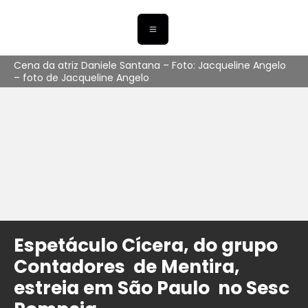
Cena da atriz Daniele Santana – Foto: Jacqueline Angelo
– foto de Jacqueline Angelo
Espetáculo Cícera, do grupo
Contadores de Mentira,
estreia em São Paulo no Sesc