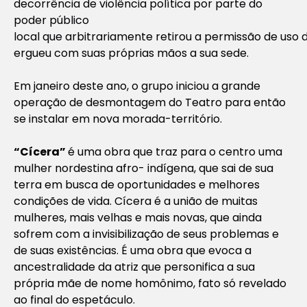
decorrência de violência política por parte do
poder público
local que arbitrariamente retirou a permissão de uso
ergueu com suas próprias mãos a sua sede.
Em janeiro deste ano, o grupo iniciou a grande
operação de desmontagem do Teatro para então
se instalar em nova morada-território.
“Cícera”
é uma obra que traz para o centro uma
mulher nordestina afro- indígena, que sai de sua
terra em busca de oportunidades e melhores
condições de vida. Cícera é a união de muitas
mulheres, mais velhas e mais novas, que ainda
sofrem com a invisibilização de seus problemas e
de suas existências. É uma obra que evoca a
ancestralidade da atriz que personifica a sua
própria mãe de nome homônimo, fato só revelado
ao final do espetáculo.