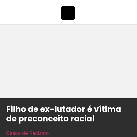
Filho de ex-lutador é vítima
de preconceito racial
Casos de Racismo