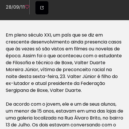
28/09/11
Em pleno século XXI, um país que se diz em
crescente desenvolvimento ainda presencia casos
que às vezes só são vistos em filmes ou novelas de
época. Assim foi o que aconteceu com o estudante
de Filosofia e técnico de Boxe, Valter Duarte
Moreira Júnior, vítima de preconceito racial na
noite desta sexta-feira, 23. Valter Júnior é filho do
ex-lutador e atual presidente da Federação
Sergipana de Boxe, Valter Duarte.
De acordo com o jovem, ele e um de seus alunos,
um menor de 15 anos, estavam em uma das lojas de
uma galeria localizada na Rua Álvaro Brito, no bairro
13 de Julho. Os dois estavam conversando com o