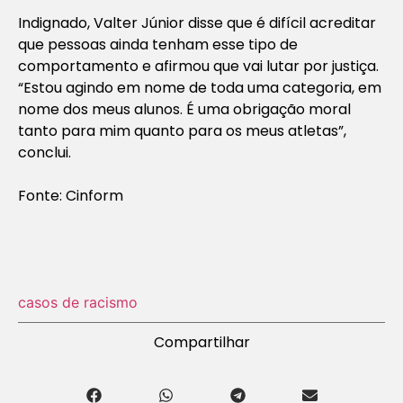
Indignado, Valter Júnior disse que é difícil acreditar
que pessoas ainda tenham esse tipo de
comportamento e afirmou que vai lutar por justiça.
“Estou agindo em nome de toda uma categoria, em
nome dos meus alunos. É uma obrigação moral
tanto para mim quanto para os meus atletas”,
conclui.
Fonte: Cinform
casos de racismo
Compartilhar