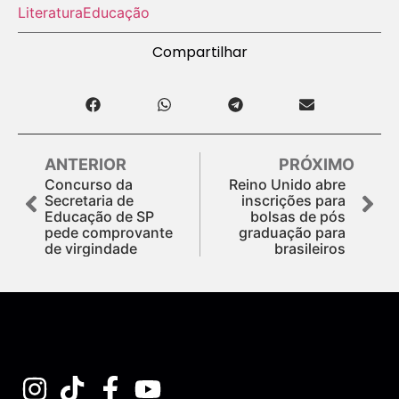
Literatura
Educação
Compartilhar
ANTERIOR
PRÓXIMO
Concurso da
Reino Unido abre
Secretaria de
inscrições para
Educação de SP
bolsas de pós
pede comprovante
graduação para
de virgindade
brasileiros