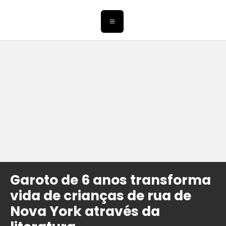
Garoto de 6 anos transforma
vida de crianças de rua de
Nova York através da