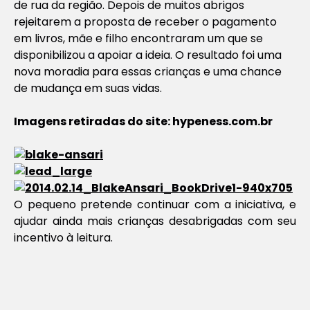
de rua da região. Depois de muitos abrigos
rejeitarem a proposta de receber o pagamento
em livros, mãe e filho encontraram um que se
disponibilizou a apoiar a ideia. O resultado foi uma
nova moradia para essas crianças e uma chance
de mudança em suas vidas.
Imagens retiradas do site: hypeness.com.br
O pequeno pretende continuar com a iniciativa, e
ajudar ainda mais crianças desabrigadas com seu
incentivo à leitura.