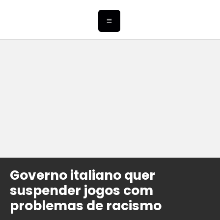
Governo italiano quer
suspender jogos com
problemas de racismo