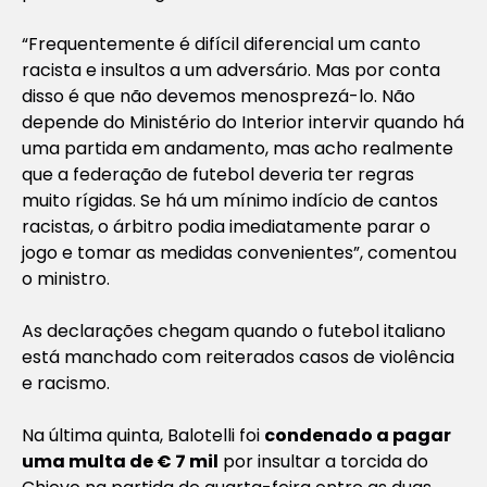
“Frequentemente é difícil diferencial um canto
racista e insultos a um adversário. Mas por conta
disso é que não devemos menosprezá-lo. Não
depende do Ministério do Interior intervir quando há
uma partida em andamento, mas acho realmente
que a federação de futebol deveria ter regras
muito rígidas. Se há um mínimo indício de cantos
racistas, o árbitro podia imediatamente parar o
jogo e tomar as medidas convenientes”, comentou
o ministro.
As declarações chegam quando o futebol italiano
está manchado com reiterados casos de violência
e racismo.
Na última quinta, Balotelli foi
condenado a pagar
uma multa de € 7 mil
por insultar a torcida do