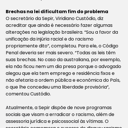
Brechas na lei dificultam fim do problema
O secretário da Sepir, Viridiano Custódio, diz
acreditar que ainda é necessário fazer algumas
alterações na legislação brasileira. “Sou a favor da
unificação da injúria racial e do racismo
propriamente dito”, completou. Para ele, o Código
Penal deveria ser mais severo. “Todas as leis têm
suas brechas. No caso da australiana, por exemplo,
ela não ficou nem um dia presa porque o advogado
alegou que ela tem emprego e residência fixos e
não afetaria a ordem pública e econômica do País,
o que lhe concedeu uma liberdade provisória”,
comentou Custódio.
Atualmente, a Sepir dispõe de nove programas
sociais que visam a erradicar o racismo, além de
assessoria jurídica e psicossocial às vítimas. O