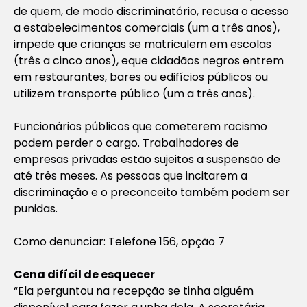
de quem, de modo discriminatório, recusa o acesso
a estabelecimentos comerciais (um a três anos),
impede que crianças se matriculem em escolas
(três a cinco anos), eque cidadãos negros entrem
em restaurantes, bares ou edifícios públicos ou
utilizem transporte público (um a três anos).
Funcionários públicos que cometerem racismo
podem perder o cargo. Trabalhadores de
empresas privadas estão sujeitos a suspensão de
até três meses. As pessoas que incitarem a
discriminação e o preconceito também podem ser
punidas.
Como denunciar: Telefone 156, opção 7
Cena difícil de esquecer
“Ela perguntou na recepção se tinha alguém