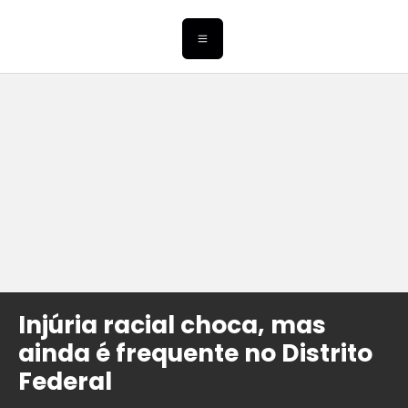
Injúria racial choca, mas
ainda é frequente no Distrito
Federal