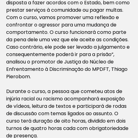
disposta a fazer acordos com o Estado, bem como
prestar serviços à comunidade ou pagar multas.
Com o curso, vamos promover uma reflexão e
confrontar o agressor para uma mudança de
comportamento. O curso funcionará como parte
da pena dele uma vez que ele aceite as condições.
Caso contrário, ele pode ser levado a julgamento e
consequentemente poderá ir para a prisão”,
analisou o promotor de Justiça do Núcleo de
Enfrentamento à Discriminação do MPDFT, Thiago
Pierobom.
Durante o curso, a pessoa que cometeu atos de
injúria racial ou racismo acompanhará exposição
de vídeos, leitura de textos e participará de rodas
de discussão com temas ligados ao assunto. O
curso terá duração de oito horas, dividido em dois
turnos de quatro horas cada com obrigatoriedade
de presença.