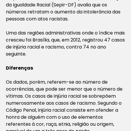
da Igualdade Racial (Sepir-DF) avalia que os
números retratam o aumento da intolerância das
pessoas com atos racistas.
Uma das regiões administrativas onde o índice mais
cresceu foi Brasília, que, em 2012, registrou 47 casos
de injúria racial e racismo, contra 74 no ano
seguinte.
Diferenças
Os dados, porém, referem-se ao número de
ocorrências, que pode ser menor que o número de
vítimas. Os casos de injúria racial se sobrepõem
numerosamente aos casos de racismo. Segundo o
Código Penal, injúria racial consiste em ofender a
honra de alguém com o uso de elementos
referentes à cor, raça, etnia, religião ou origem,