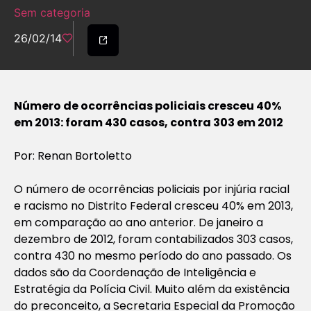
Sem categoria
26/02/14
Número de ocorrências policiais cresceu 40%
em 2013: foram 430 casos, contra 303 em 2012
Por: Renan Bortoletto
O número de ocorrências policiais por injúria racial
e racismo no Distrito Federal cresceu 40% em 2013,
em comparação ao ano anterior. De janeiro a
dezembro de 2012, foram contabilizados 303 casos,
contra 430 no mesmo período do ano passado. Os
dados são da Coordenação de Inteligência e
Estratégia da Polícia Civil. Muito além da existência
do preconceito, a Secretaria Especial da Promoção