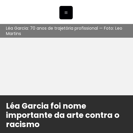
Léa Garcia: 70 anos de trajetória profissional — Foto: Leo
Martins
Léa Garcia foi nome
importante da arte contra o
racismo