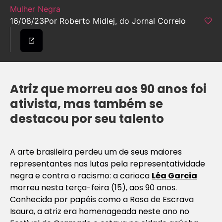
Mulher Negra
16/08/23
Por Roberto Midlej, do Jornal Correio
Atriz que morreu aos 90 anos foi
ativista, mas também se
destacou por seu talento
A arte brasileira perdeu um de seus maiores
representantes nas lutas pela representatividade
negra e contra o racismo: a carioca
Léa Garcia
morreu nesta terça-feira (15), aos 90 anos.
Conhecida por papéis como a Rosa de Escrava
Isaura, a atriz era homenageada neste ano no