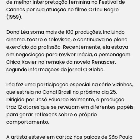
de melhor interpretação feminina no Festival de
Cannes por sua atuação no filme Orfeu Negro
(1959).
Dona Léa soma mais de 100 produções, incluindo
cinema, teatro e televisão, e continuava no pleno
exercício da profissão. Recentemente, ela estava
em negociação para reviver Inácia, a personagem
Chica Xavier no remake da novela Renascer,
segundo informações do jornal O Globo.
Léa fez uma participação especial na série Vizinhos,
que estreia no Canal Brasil no próximo dia 25.
Dirigida por José Eduardo Belmonte, a produção
traz 12 atores que se revezam em diferentes papéis
para gerar reflexões sobre o próprio
comportamento.
A artista esteve em cartaz nos palcos de São Paulo