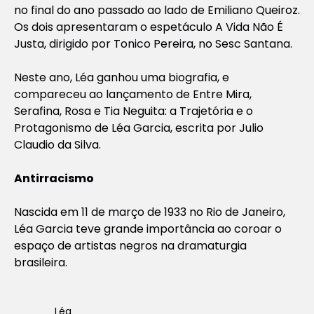
no final do ano passado ao lado de Emiliano Queiroz.
Os dois apresentaram o espetáculo A Vida Não É
Justa, dirigido por Tonico Pereira, no Sesc Santana.
Neste ano, Léa ganhou uma biografia, e
compareceu ao lançamento de Entre Mira,
Serafina, Rosa e Tia Neguita: a Trajetória e o
Protagonismo de Léa Garcia, escrita por Julio
Claudio da Silva.
Antirracismo
Nascida em 11 de março de 1933 no Rio de Janeiro,
Léa Garcia teve grande importância ao coroar o
espaço de artistas negros na dramaturgia
brasileira.
Léa