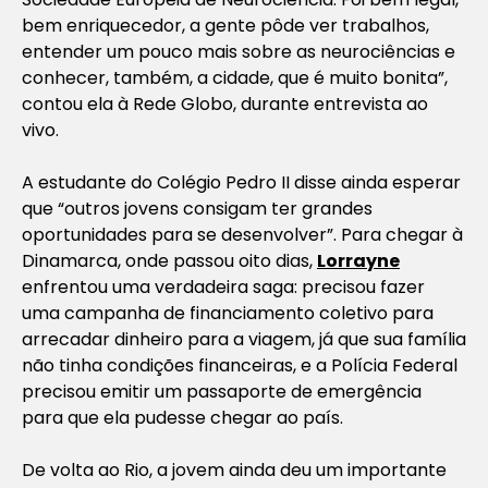
bem enriquecedor, a gente pôde ver trabalhos,
entender um pouco mais sobre as neurociências e
conhecer, também, a cidade, que é muito bonita”,
contou ela à Rede Globo, durante entrevista ao
vivo.
A estudante do Colégio Pedro II disse ainda esperar
que “outros jovens consigam ter grandes
oportunidades para se desenvolver”. Para chegar à
Dinamarca, onde passou oito dias,
Lorrayne
enfrentou uma verdadeira saga: precisou fazer
uma campanha de financiamento coletivo para
arrecadar dinheiro para a viagem, já que sua família
não tinha condições financeiras, e a Polícia Federal
precisou emitir um passaporte de emergência
para que ela pudesse chegar ao país.
De volta ao Rio, a jovem ainda deu um importante