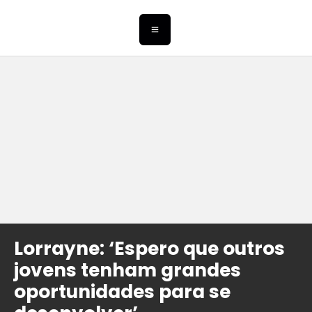
Lorrayne: ‘Espero que outros
jovens tenham grandes
oportunidades para se