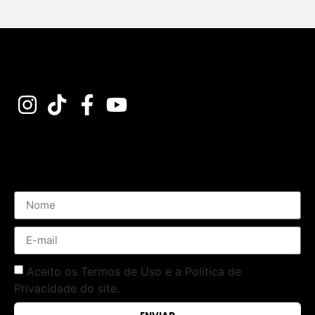
Assine nossa Newsletter
Aceito os Termos de Uso e a Política de
Privacidade do site.