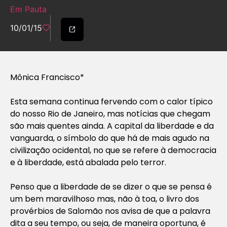
Em Pauta
10/01/15
Mônica Francisco*
Esta semana continua fervendo com o calor típico
do nosso Rio de Janeiro, mas notícias que chegam
são mais quentes ainda. A capital da liberdade e da
vanguarda, o símbolo do que há de mais agudo na
civilização ocidental, no que se refere à democracia
e à liberdade, está abalada pelo terror.
Penso que a liberdade de se dizer o que se pensa é
um bem maravilhoso mas, não à toa, o livro dos
provérbios de Salomão nos avisa de que a palavra
dita a seu tempo, ou seja, de maneira oportuna, é