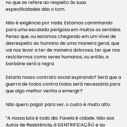
no que se refere ao respeito às suas
especificidades dão o tom.
Não é exigência por nada. Estamos caminhando
para uma escalada perigosa em muitos os sentidos.
Penso que, ou estamos chegando em um nível de
desrespeito ao humano de uma maneira geral, que
vai nos levar a ter de maneira dolorosa, ter que nos
reciclarmos como seres humanos, ou então, a
barbárie será a regra.
Estaria nosso contrato social expirando? Será que a
guerra de todos contra todos será necessária para
que algo melhor venha a emergir?
Não quero pagar para ver, o custo é muito alto.
“A nossa luta é todo dia. Favela é cidade. Não aos
Autos de Resistência, à GENTRIFICAÇÃO e ao