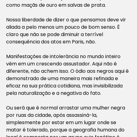
como maçãs de ouro em salvas de prata.
Nossa liberdade de dizer o que pensamos deve vir
aliada a pelo menos um pouco de bom senso. É
claro que não se pode diminuir a terrível
consequência dos atos em Paris, não.
Manifestações de intolerância no mundo inteiro
vêm em um crescendo assustador. Aqui não é
diferente, não achem isso. O ódio aos negros aqui é
demonstrado de uma maneira mais refinada e
eficaz na sua prática cotidiana, mas invisibilizada
pela naturalização e a negativa do fato.
Ou será que é normal arrastar uma mulher negra
por ruas da cidade, após assassiná-la,
simplesmente por estar em um lugar onde se
matar é tolerado, porque a geografia humana do