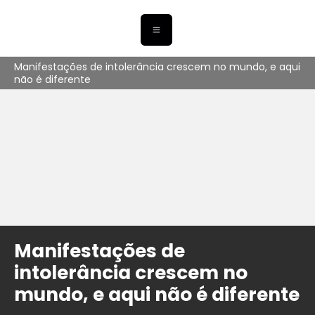
Manifestações de intolerância crescem no mundo, e aqui
não é diferente
Manifestações de
intolerância crescem no
mundo, e aqui não é diferente