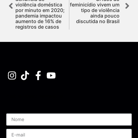
violência doméstica
feminicídio vivem um
por minuto em 2020;
tipo de violência
pandemia impactou
ainda pouco
aumento de 16% de
discutida no Brasil
registros de casos
Assine nossa Newsletter