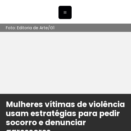
Foto: Editoria de Arte/G1
Mulheres vítimas de violência
usam estratégias para pedir
socorro e denunciar