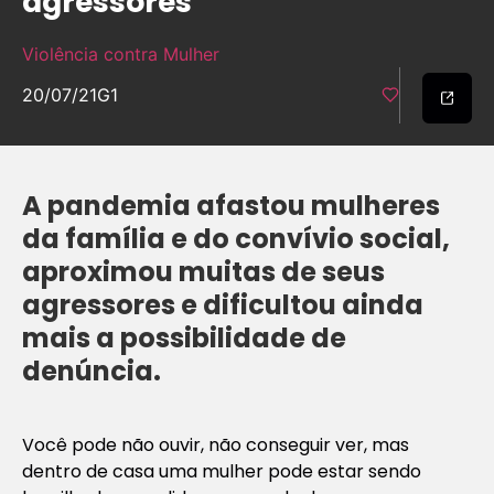
agressores
Violência contra Mulher
20/07/21
G1
A pandemia afastou mulheres
da família e do convívio social,
aproximou muitas de seus
agressores e dificultou ainda
mais a possibilidade de
denúncia.
Você pode não ouvir, não conseguir ver, mas
dentro de casa uma mulher pode estar sendo