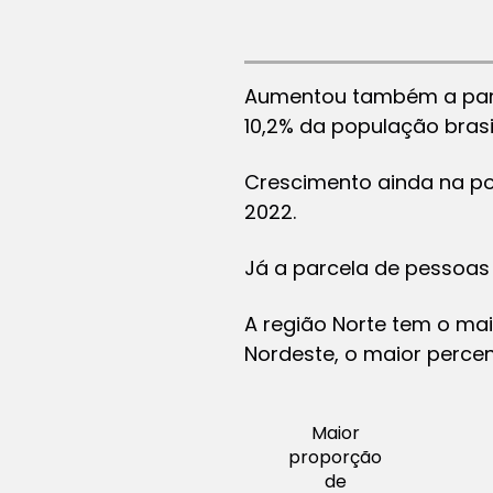
Aumentou também a parce
10,2% da população brasi
Crescimento ainda na po
2022.
Já a parcela de pessoas
A região Norte tem o mai
Nordeste, o maior percen
Maior
proporção
de