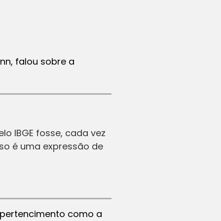
nn, falou sobre a
elo IBGE fosse, cada vez
sso é uma expressão de
lo pertencimento como a