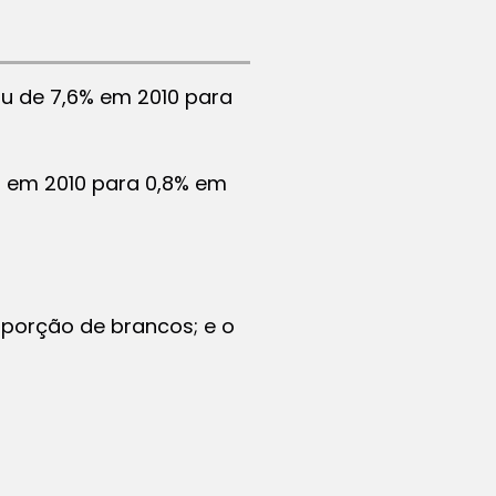
u de 7,6% em 2010 para
% em 2010 para 0,8% em
oporção de brancos; e o