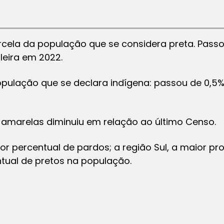
la da população que se considera preta. Passo
leira em 2022.
pulação que se declara indígena: passou de 0,5
 amarelas diminuiu em relação ao último Censo.
or percentual de pardos; a região Sul, a maior pr
tual de pretos na população.