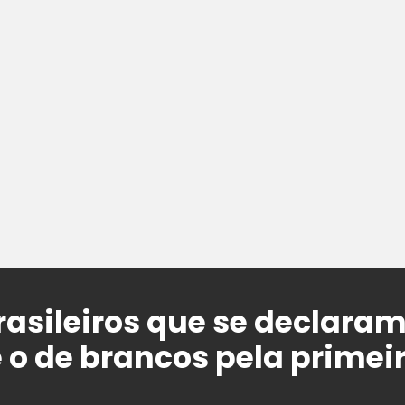
asileiros que se declaram
 o de brancos pela primei