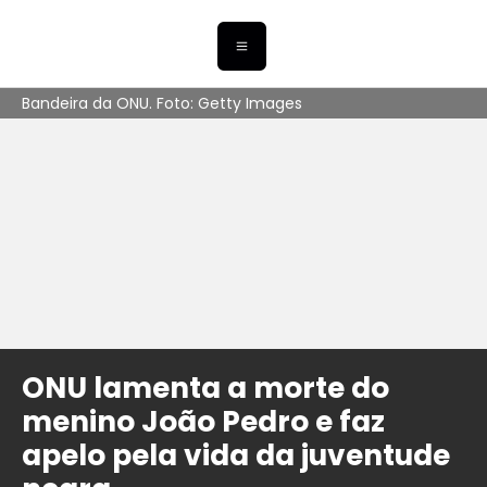
Bandeira da ONU. Foto: Getty Images
ONU lamenta a morte do
menino João Pedro e faz
apelo pela vida da juventude