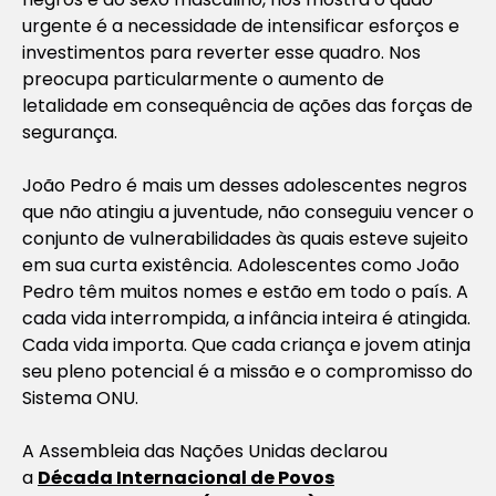
urgente é a necessidade de intensificar esforços e
investimentos para reverter esse quadro. Nos
preocupa particularmente o aumento de
letalidade em consequência de ações das forças de
segurança.
João Pedro é mais um desses adolescentes negros
que não atingiu a juventude, não conseguiu vencer o
conjunto de vulnerabilidades às quais esteve sujeito
em sua curta existência. Adolescentes como João
Pedro têm muitos nomes e estão em todo o país. A
cada vida interrompida, a infância inteira é atingida.
Cada vida importa. Que cada criança e jovem atinja
seu pleno potencial é a missão e o compromisso do
Sistema ONU.
A Assembleia das Nações Unidas declarou
a
Década Internacional de Povos