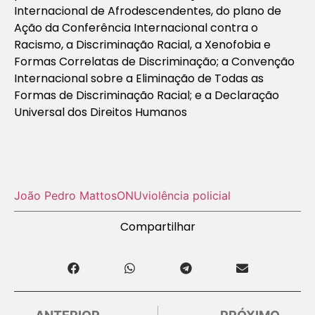
Internacional de Afrodescendentes, do plano de
Ação da Conferência Internacional contra o
Racismo, a Discriminação Racial, a Xenofobia e
Formas Correlatas de Discriminação; a Convenção
Internacional sobre a Eliminação de Todas as
Formas de Discriminação Racial; e a Declaração
Universal dos Direitos Humanos
João Pedro Mattos
ONU
violência policial
Compartilhar