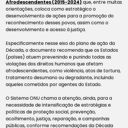
Afrodescendentes (2015-2024)
que, entre muitas
orientações, coloca como estratégico o
desenvolvimento de ações para a promoção do
reconhecimento desses povos, assim como o
desenvolvimento e acesso à justiça.
Especificamente nesse eixo do plano de ação da
Década, o documento recomenda que os Estados
(países) atuem prevenindo e punindo todas as
violações dos direitos humanos que afetam
afrodescendentes, como violência, atos de tortura,
tratamento desumano ou degradante, incluindo
aqueles cometidos por agentes do Estado.
O Sistema ONU chama a atenção, ainda, para a
necessidade de intensificação de estratégias e
políticas de proteção social, prevenção,
acolhimento, justiça, reparação, e campanhas
públicas, conforme recomendações da Década