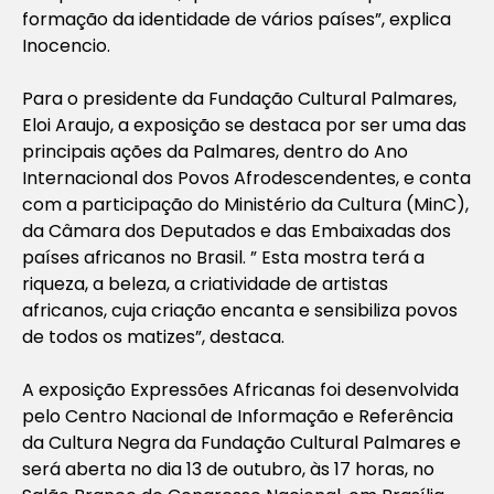
formação da identidade de vários países”, explica
Inocencio.
Para o presidente da Fundação Cultural Palmares,
Eloi Araujo, a exposição se destaca por ser uma das
principais ações da Palmares, dentro do Ano
Internacional dos Povos Afrodescendentes, e conta
com a participação do Ministério da Cultura (MinC),
da Câmara dos Deputados e das Embaixadas dos
países africanos no Brasil. ” Esta mostra terá a
riqueza, a beleza, a criatividade de artistas
africanos, cuja criação encanta e sensibiliza povos
de todos os matizes”, destaca.
A exposição Expressões Africanas foi desenvolvida
pelo Centro Nacional de Informação e Referência
da Cultura Negra da Fundação Cultural Palmares e
será aberta no dia 13 de outubro, às 17 horas, no