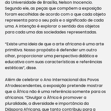
da Universidade de Brasília, Nelson Inocencio.
Segundo ele, as peças que compõem a exposição
foram escolhidas de acordo com o que cada objeto
representa para o seu país e o significado de cada
uma. A intenção é explorar o sentido dos objetos
para cada uma das sociedades representadas.
“Existe uma ideia de que a arte africana é uma arte
primitiva. Nosso propósito é defender um outro
olhar, proporcionar uma perspectiva didática e
educativa com suas características e referências
estéticas”, disse.
Além de celebrar o Ano Internacional dos Povos
Afrodescendentes, a exposição pretende mostrar
que a África não é uma referência somente para os
africanos. “Divulgar a África é promover a
pluralidade, a diversidade e importância da
Diáspora Africana, que tanto contribuiu para a