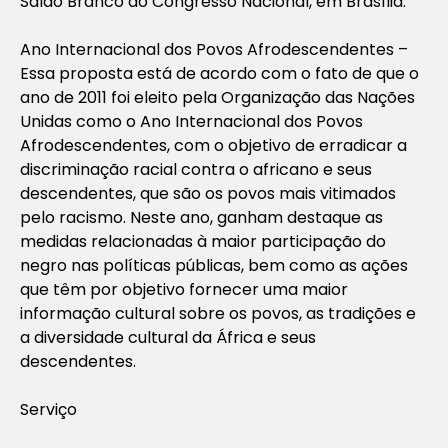
Salão Branco do Congresso Nacional, em Brasília.
Ano Internacional dos Povos Afrodescendentes –
Essa proposta está de acordo com o fato de que o
ano de 2011 foi eleito pela Organização das Nações
Unidas como o Ano Internacional dos Povos
Afrodescendentes, com o objetivo de erradicar a
discriminação racial contra o africano e seus
descendentes, que são os povos mais vitimados
pelo racismo. Neste ano, ganham destaque as
medidas relacionadas à maior participação do
negro nas políticas públicas, bem como as ações
que têm por objetivo fornecer uma maior
informação cultural sobre os povos, as tradições e
a diversidade cultural da África e seus
descendentes.
Serviço