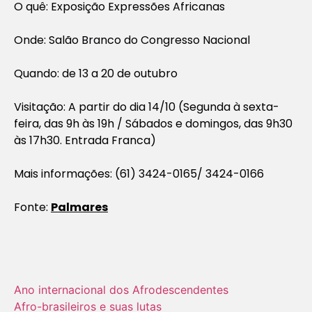
O quê: Exposição Expressões Africanas
Onde: Salão Branco do Congresso Nacional
Quando: de 13 a 20 de outubro
Visitação: A partir do dia 14/10 (Segunda à sexta-
feira, das 9h às 19h / Sábados e domingos, das 9h30
às 17h30. Entrada Franca)
Mais informações: (61) 3424-0165/ 3424-0166
Fonte:
Palmares
Ano internacional dos Afrodescendentes
Afro-brasileiros e suas lutas