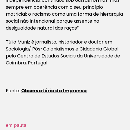
independência, continuou sob outras formas, mas
sempre em coerência com o seu princípio
matricial: o racismo como uma forma de hierarquia
social não intencional porque assente na
desigualdade natural das raças”.
Túlio Muniz é jornalista, historiador e doutor em
Sociologia/ Pós-Colonialismos e Cidadania Global
pelo Centro de Estudos Sociais da Universidade de
Coimbra, Portugal
Fonte:
Observatório da Imprensa
em pauta