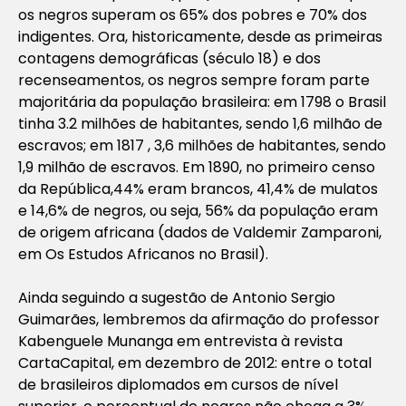
os negros superam os 65% dos pobres e 70% dos
indigentes. Ora, historicamente, desde as primeiras
contagens demográficas (século 18) e dos
recenseamentos, os negros sempre foram parte
majoritária da população brasileira: em 1798 o Brasil
tinha 3.2 milhões de habitantes, sendo 1,6 milhão de
escravos; em 1817 , 3,6 milhões de habitantes, sendo
1,9 milhão de escravos. Em 1890, no primeiro censo
da República,44% eram brancos, 41,4% de mulatos
e 14,6% de negros, ou seja, 56% da população eram
de origem africana (dados de Valdemir Zamparoni,
em Os Estudos Africanos no Brasil).
Ainda seguindo a sugestão de Antonio Sergio
Guimarães, lembremos da afirmação do professor
Kabenguele Munanga em entrevista à revista
CartaCapital, em dezembro de 2012: entre o total
de brasileiros diplomados em cursos de nível