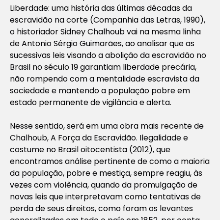
Liberdade: uma história das últimas décadas da
escravidão na corte (Companhia das Letras, 1990),
o historiador Sidney Chalhoub vai na mesma linha
de Antonio Sérgio Guimarães, ao analisar que as
sucessivas leis visando a abolição da escravidão no
Brasil no século 19 garantiam liberdade precária,
não rompendo com a mentalidade escravista da
sociedade e mantendo a população pobre em
estado permanente de vigilância e alerta.
Nesse sentido, será em uma obra mais recente de
Chalhoub, A Força da Escravidão. Ilegalidade e
costume no Brasil oitocentista (2012), que
encontramos análise pertinente de como a maioria
da população, pobre e mestiça, sempre reagiu, às
vezes com violência, quando da promulgação de
novas leis que interpretavam como tentativas de
perda de seus direitos, como foram os levantes