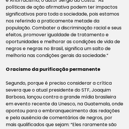
e Antirracismo, o autor Sérgio da Costa: “As
políticas de ação afirmativa podem ter impactos
significativos para toda a sociedade, pois estamos
nos referindo a praticamente metade da
população. Combater a discriminação racial e seus
efeitos, promover igualdade de tratamento e
oportunidades e melhorar as condições de vida de
negros e negras no Brasil, significa um salto de
melhoria nas condições gerais da sociedade.”
O racismo da purificação permanente
Segundo, porque é preciso considerar a crítica
severa que o atual presidente do STF, Joaquim
Barbosa, lançou contra a grande mídia brasileira
em evento recente da Unesco, na Guatemala, onde
apontou para o embranquecimento das redações
e pela ausência de comentários de negros, por
mais qualificados que sejam: “Eles raramente são