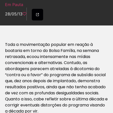
Em Pauta
28/05/13
Toda a movimentação popular em reação à
boataria em torno do Bolsa Família, na semana
retrasada, ecoou intensamente nas mídias
convencionais e alternativas. Contudo, as
abordagens parecem atreladas à dicotomia do
“contra ou a favor” do programa de subsídio social
que, dez anos depois de implantado, demonstra
resultados positivos, ainda que não tenha acabado
de vez com as profundas desigualdades sociais.
Quanto a isso, cabe refletir sobre a última década e
corrigir eventuais distorções do programa visando
a década por vir.