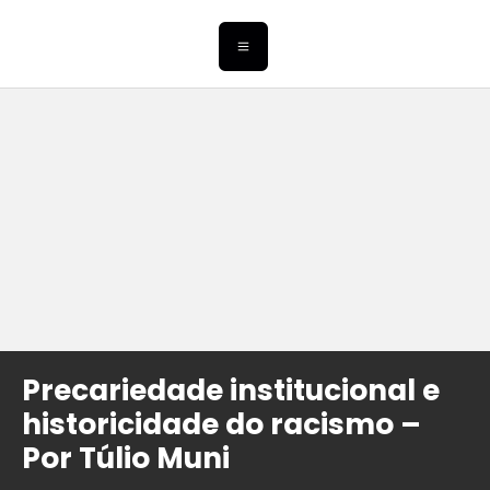
Precariedade institucional e
historicidade do racismo –
Por Túlio Muni