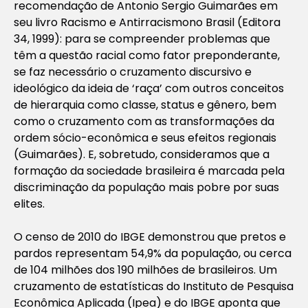
recomendação de Antonio Sergio Guimarães em
seu livro Racismo e Antirracismono Brasil (Editora
34, 1999): para se compreender problemas que
têm a questão racial como fator preponderante,
se faz necessário o cruzamento discursivo e
ideológico da ideia de ‘raça’ com outros conceitos
de hierarquia como classe, status e gênero, bem
como o cruzamento com as transformações da
ordem sócio-econômica e seus efeitos regionais
(Guimarães). E, sobretudo, consideramos que a
formação da sociedade brasileira é marcada pela
discriminação da população mais pobre por suas
elites.
O censo de 2010 do IBGE demonstrou que pretos e
pardos representam 54,9% da população, ou cerca
de 104 milhões dos 190 milhões de brasileiros. Um
cruzamento de estatísticas do Instituto de Pesquisa
Econômica Aplicada (Ipea) e do IBGE aponta que