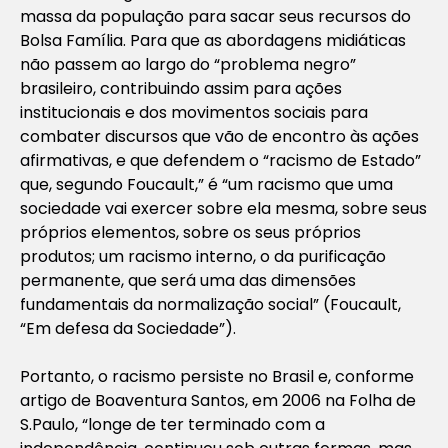
massa da população para sacar seus recursos do
Bolsa Família. Para que as abordagens midiáticas
não passem ao largo do “problema negro”
brasileiro, contribuindo assim para ações
institucionais e dos movimentos sociais para
combater discursos que vão de encontro às ações
afirmativas, e que defendem o “racismo de Estado”
que, segundo Foucault,” é “um racismo que uma
sociedade vai exercer sobre ela mesma, sobre seus
próprios elementos, sobre os seus próprios
produtos; um racismo interno, o da purificação
permanente, que será uma das dimensões
fundamentais da normalização social” (Foucault,
“Em defesa da Sociedade”).
Portanto, o racismo persiste no Brasil e, conforme
artigo de Boaventura Santos, em 2006 na Folha de
S.Paulo, “longe de ter terminado com a