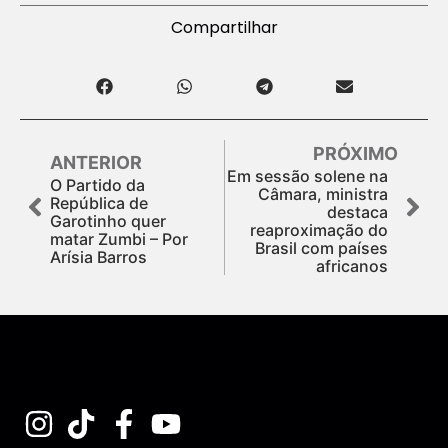
Compartilhar
PRÓXIMO
ANTERIOR
Em sessão solene na
O Partido da
Câmara, ministra
República de
destaca
Garotinho quer
reaproximação do
matar Zumbi – Por
Brasil com países
Arísia Barros
africanos