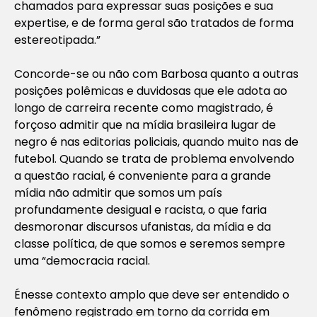
chamados para expressar suas posições e sua
expertise, e de forma geral são tratados de forma
estereotipada.”
Concorde-se ou não com Barbosa quanto a outras
posições polêmicas e duvidosas que ele adota ao
longo de carreira recente como magistrado, é
forçoso admitir que na mídia brasileira lugar de
negro é nas editorias policiais, quando muito nas de
futebol. Quando se trata de problema envolvendo
a questão racial, é conveniente para a grande
mídia não admitir que somos um país
profundamente desigual e racista, o que faria
desmoronar discursos ufanistas, da mídia e da
classe política, de que somos e seremos sempre
uma “democracia racial.
Énesse contexto amplo que deve ser entendido o
fenômeno registrado em torno da corrida em