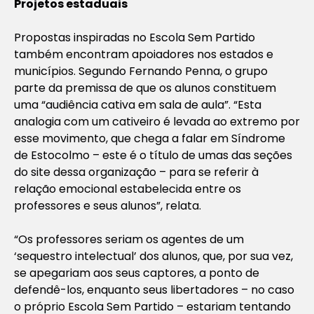
Projetos estaduais
Propostas inspiradas no Escola Sem Partido
também encontram apoiadores nos estados e
municípios. Segundo Fernando Penna, o grupo
parte da premissa de que os alunos constituem
uma “audiência cativa em sala de aula”. “Esta
analogia com um cativeiro é levada ao extremo por
esse movimento, que chega a falar em Síndrome
de Estocolmo – este é o título de umas das seções
do site dessa organização – para se referir à
relação emocional estabelecida entre os
professores e seus alunos”, relata.
“Os professores seriam os agentes de um
‘sequestro intelectual’ dos alunos, que, por sua vez,
se apegariam aos seus captores, a ponto de
defendê-los, enquanto seus libertadores – no caso
o próprio Escola Sem Partido – estariam tentando