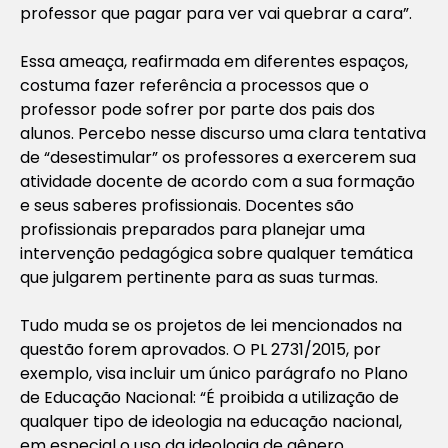
professor que pagar para ver vai quebrar a cara”.
Essa ameaça, reafirmada em diferentes espaços,
costuma fazer referência a processos que o
professor pode sofrer por parte dos pais dos
alunos. Percebo nesse discurso uma clara tentativa
de “desestimular” os professores a exercerem sua
atividade docente de acordo com a sua formação
e seus saberes profissionais. Docentes são
profissionais preparados para planejar uma
intervenção pedagógica sobre qualquer temática
que julgarem pertinente para as suas turmas.
Tudo muda se os projetos de lei mencionados na
questão forem aprovados. O PL 2731/2015, por
exemplo, visa incluir um único parágrafo no Plano
de Educação Nacional: “É proibida a utilização de
qualquer tipo de ideologia na educação nacional,
em especial o uso da ideologia de gênero,