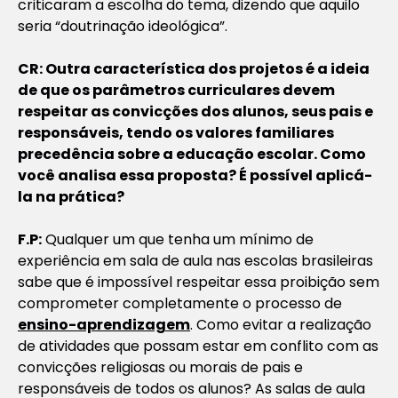
criticaram a escolha do tema, dizendo que aquilo
seria “doutrinação ideológica”.
CR: Outra característica dos projetos é a ideia
de que os parâmetros curriculares devem
respeitar as convicções dos alunos, seus pais e
responsáveis, tendo os valores familiares
precedência sobre a educação escolar. Como
você analisa essa proposta? É possível aplicá-
la na prática?
F.P:
Qualquer um que tenha um mínimo de
experiência em sala de aula nas escolas brasileiras
sabe que é impossível respeitar essa proibição sem
comprometer completamente o processo de
ensino-aprendizagem
. Como evitar a realização
de atividades que possam estar em conflito com as
convicções religiosas ou morais de pais e
responsáveis de todos os alunos? As salas de aula