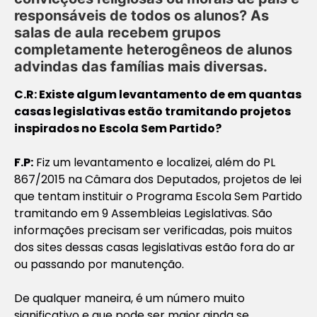
responsáveis de todos os alunos? As
salas de aula recebem grupos
completamente heterogêneos de alunos
advindas das famílias mais diversas.
C.R: Existe algum levantamento de em quantas
casas legislativas estão tramitando projetos
inspirados no Escola Sem Partido?
F.P:
Fiz um levantamento e localizei, além do PL
867/2015 na Câmara dos Deputados, projetos de lei
que tentam instituir o Programa Escola Sem Partido
tramitando em 9 Assembleias Legislativas. São
informações precisam ser verificadas, pois muitos
dos sites dessas casas legislativas estão fora do ar
ou passando por manutenção.
De qualquer maneira, é um número muito
significativo e que pode ser maior ainda se