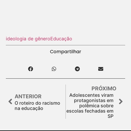
ideologia de gênero
Educação
Compartilhar
PRÓXIMO
Adolescentes viram
ANTERIOR
protagonistas em
O roteiro do racismo
polêmica sobre
na educação
escolas fechadas em
SP