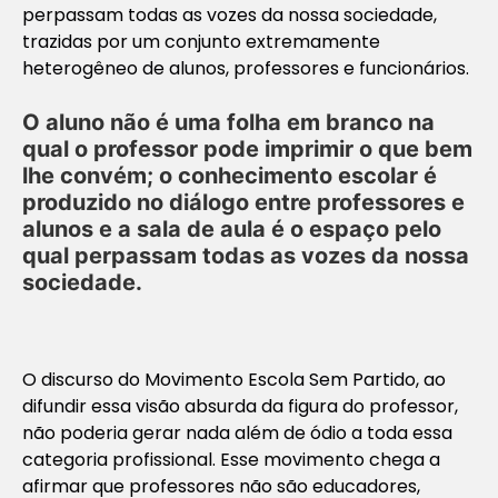
perpassam todas as vozes da nossa sociedade,
trazidas por um conjunto extremamente
heterogêneo de alunos, professores e funcionários.
O aluno não é uma folha em branco na
qual o professor pode imprimir o que bem
lhe convém; o conhecimento escolar é
produzido no diálogo entre professores e
alunos e
a sala de aula é o espaço pelo
qual perpassam todas as vozes da nossa
sociedade.
O discurso do Movimento Escola Sem Partido, ao
difundir essa visão absurda da figura do professor,
não poderia gerar nada além de ódio a toda essa
categoria profissional. Esse movimento chega a
afirmar que professores não são educadores,