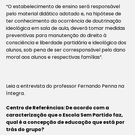
“O estabelecimento de ensino será responsável
pelo material didático adotado e, na hipótese de
ter conhecimento da ocorrência de doutrinação
ideológica em sala de aula, deverá tomar medidas
preventivas para manutenção do direito à
consciência e liberdade partidária e ideológica dos
alunos, sob pena de ser corresponsável pelo dano
moral aos alunos e respectivas famílias”.
Leia a entrevista do professor Fernando Penna na
íntegra.
Centro de Referências: De acordo com a
caracterização que o Escola Sem Partido faz,
qual é a concepção de educação que está por
trás do grupo?