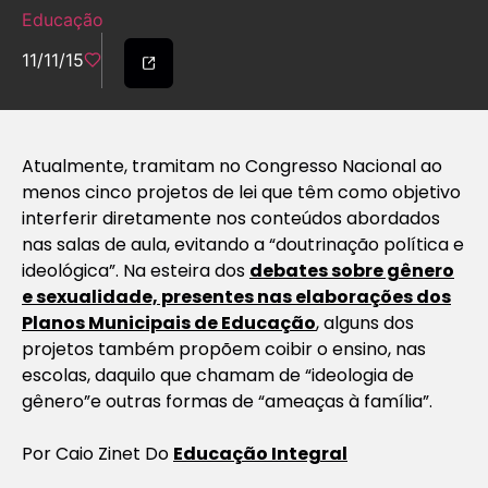
Educação
11/11/15
Atualmente, tramitam no Congresso Nacional ao
menos cinco projetos de lei que têm como objetivo
interferir diretamente nos conteúdos abordados
nas salas de aula, evitando a “doutrinação política e
ideológica”. Na esteira dos
debates sobre gênero
e sexualidade, presentes nas elaborações dos
Planos Municipais de Educação
, alguns dos
projetos também propõem coibir o ensino, nas
escolas, daquilo que chamam de “ideologia de
gênero”e outras formas de “ameaças à família”.
Por Caio Zinet Do
Educação Integral