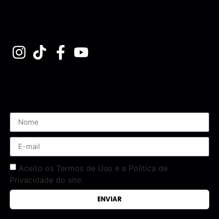
Assine nossa Newsletter
Aceito os Termos de Uso e a Política de
Privacidade do site.
ENVIAR