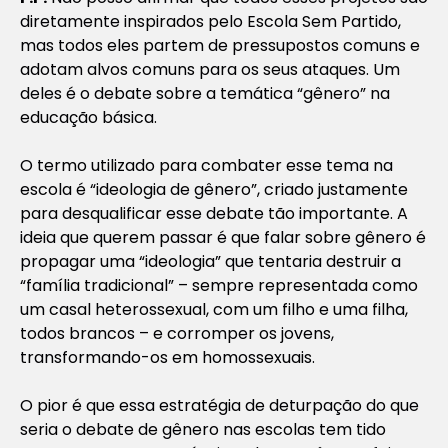
diretamente inspirados pelo Escola Sem Partido,
mas todos eles partem de pressupostos comuns e
adotam alvos comuns para os seus ataques. Um
deles é o debate sobre a temática “gênero” na
educação básica.
O termo utilizado para combater esse tema na
escola é “ideologia de gênero”, criado justamente
para desqualificar esse debate tão importante. A
ideia que querem passar é que falar sobre gênero é
propagar uma “ideologia” que tentaria destruir a
“família tradicional” – sempre representada como
um casal heterossexual, com um filho e uma filha,
todos brancos – e corromper os jovens,
transformando-os em homossexuais.
O pior é que essa estratégia de deturpação do que
seria o debate de gênero nas escolas tem tido