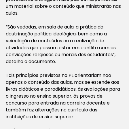
um material sobre o conteúdo que ministrarão nas
aulas.
“São vedadas, em sala de aula, a prática da
doutrinação política ideológica, bem como a
veiculação de conteúdos ou a realização de
atividades que possam estar em conflito com as
convicções religiosas ou morais dos estudantes”,
detalha o documento.
Tais princípios previstos no PL orientariam não
apenas o conteúdo das aulas, mas se estende aos
livros didáticos e paradidáticos, às avaliações para
o ingresso no ensino superior, às provas de
concurso para entrada na carreira docente e
também faz alterações no currículo das
instituições de ensino superior.