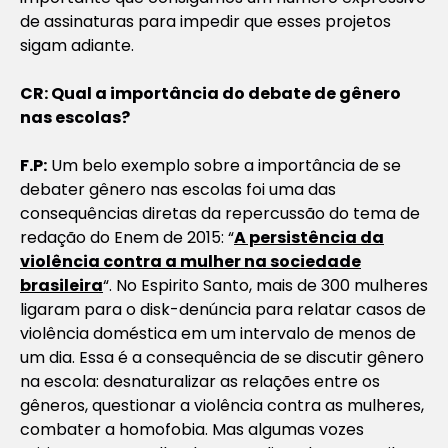
de assinaturas para impedir que esses projetos
sigam adiante.
CR: Qual a importância do debate de gênero
nas escolas?
F.P:
Um belo exemplo sobre a importância de se
debater gênero nas escolas foi uma das
consequências diretas da repercussão do tema de
redação do Enem de 2015: “
A persistência da
violência contra a mulher na sociedade
brasileira
“. No Espirito Santo, mais de 300 mulheres
ligaram para o disk-denúncia para relatar casos de
violência doméstica em um intervalo de menos de
um dia. Essa é a consequência de se discutir gênero
na escola: desnaturalizar as relações entre os
gêneros, questionar a violência contra as mulheres,
combater a homofobia. Mas algumas vozes