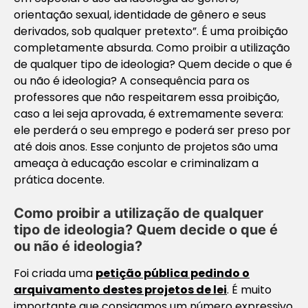
orientação sexual, identidade de gênero e seus
derivados, sob qualquer pretexto”. É uma proibição
completamente absurda. Como proibir a utilização
de
qualquer tipo
de ideologia? Quem decide o que é
ou não é ideologia? A consequência para os
professores que não respeitarem essa proibição,
caso a lei seja aprovada, é extremamente severa:
ele perderá o seu emprego e poderá ser preso por
até dois anos. Esse conjunto de projetos são uma
ameaça à educação escolar e criminalizam a
prática docente.
Como proibir a utilização de qualquer
tipo de ideologia? Quem decide o que é
ou não é ideologia?
Foi criada uma
petição pública pedindo o
arquivamento destes projetos de lei
. É muito
importante que consigamos um número expressivo