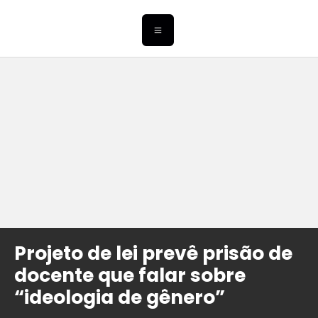
Projeto de lei prevê prisão de
docente que falar sobre
“ideologia de gênero”