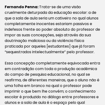
Fernando Penna:
Trata-se de uma visão
cruelmente deturpada da educação escolar: a de
que a sala de aula seria um cativeiro no qual alunos
completamente inocentes estariam passivos e
indefesos frente ao poder absoluto do professor de
impor as suas concepções, seja através da sua
doutrinação maliciosa ou da violência física
praticada por aqueles [estudantes] que já foram
“sequestrados intelectualmente” pelo professor.
Essa concepção completamente equivocada entra
em contradição com toda a produção acadêmica
do campo de pesquisa educacional, no qual se
reafirma, de diferentes maneiras, que o aluno não é
uma folha em branco na qual o professor pode
imprimir o que bem lhe convém; o conhecimento
escolar é produzido no diálogo entre professores e
alunos e a sala de aula é o espaço pelo qual