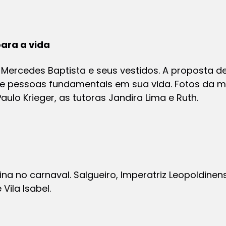
ara a vida
Mercedes Baptista e seus vestidos. A proposta de
 e pessoas fundamentais em sua vida. Fotos da 
lo Krieger, as tutoras Jandira Lima e Ruth.
ina no carnaval. Salgueiro, Imperatriz Leopoldinens
ila Isabel.