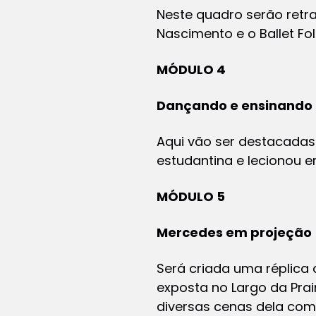
Neste quadro serão retr
Nascimento e o Ballet Fo
MÓDULO 4
Dançando e ensinando
Aqui vão ser destacadas 
estudantina e lecionou
MÓDULO 5
Mercedes em projeção
Será criada uma réplica 
exposta no Largo da Prai
diversas cenas dela como 