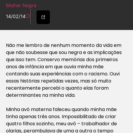
Mulher Negra
14/02/14
Não me lembro de nenhum momento da vida em
que não soubesse que sou negra e as implicações
que isso tem. Conservo memórias dos primeiros
anos de infância em que ouvia minha mãe
contando suas experiências com o racismo. Ouvi
essas histórias repetidas vezes, mas só muito
recentemente percebi o quanto elas foram
determinantes na minha vida.
Minha avó materna faleceu quando minha mãe
tinha apenas três anos. Impossibilitado de criar
quatro filhos sozinho, meu avô – trabalhador de
olarias, perambulava de uma a outra o tempo