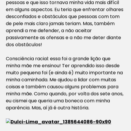
pessoas e que isso tornava minha vida mais difícil
em alguns aspectos. Eu teria que enfrentar olhares
desconfiados e obstáculos que pessoas com tom
de pele mais claro jamais teriam. Mas, também
aprendi a me defender, a não aceitar
passivamente as ofensas e a não me deter diante
dos obstáculos!
Consciência racial: essa foi a grande lição que
minha mãe me ensinou! Ter aprendido isso desde
muito pequena foi (e ainda é) muito importante na
minha caminhada. Me ajudou a lidar com muitas
coisas e também causou alguns problemas para
minha mãe. Como quando, por volta dos sete anos,
eu cismei que queria uma boneca com minha
aparência. Mas, aí já é outra história.