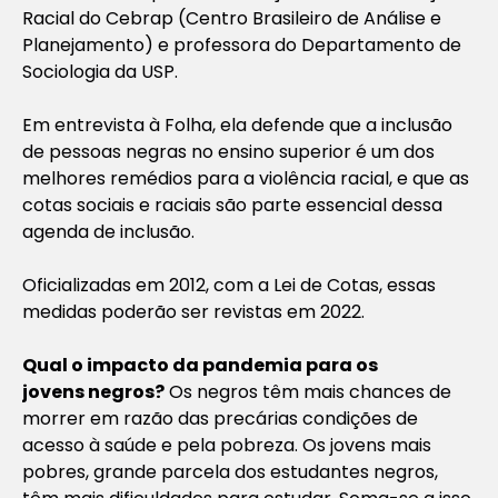
Racial do Cebrap (Centro Brasileiro de Análise e
Planejamento) e professora do Departamento de
Sociologia da USP.
Em entrevista à Folha, ela defende que a inclusão
de pessoas negras no ensino superior é um dos
melhores remédios para a violência racial, e que as
cotas sociais e raciais são parte essencial dessa
agenda de inclusão.
Oficializadas em 2012, com a Lei de Cotas, essas
medidas poderão ser revistas em 2022.
Qual o impacto da pandemia para os
jovens
negros?
Os negros têm mais chances de
morrer em razão das precárias condições de
acesso à saúde e pela pobreza. Os jovens mais
pobres, grande parcela dos estudantes negros,