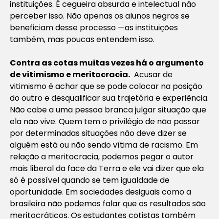
instituições. É cegueira absurda e intelectual não
perceber isso. Não apenas os alunos negros se
beneficiam desse processo —as instituições
também, mas poucas entendem isso.
Contra as cotas muitas vezes há o argumento
de vitimismo e meritocracia.
Acusar de
vitimismo é achar que se pode colocar na posição
do outro e desqualificar sua trajetória e experiência.
Não cabe a uma pessoa branca julgar situação que
ela não vive. Quem tem o privilégio de não passar
por determinadas situações não deve dizer se
alguém está ou não sendo vítima de racismo. Em
relação a meritocracia, podemos pegar o autor
mais liberal da face da Terra e ele vai dizer que ela
só é possível quando se tem igualdade de
oportunidade. Em sociedades desiguais como a
brasileira não podemos falar que os resultados são
meritocráticos. Os estudantes cotistas também