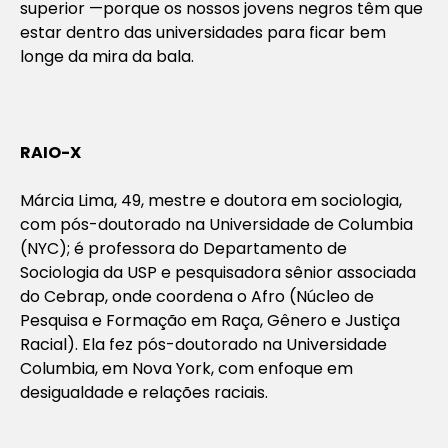
superior —porque os nossos jovens negros têm que
estar dentro das universidades para ficar bem
longe da mira da bala.
RAIO-X
Márcia Lima, 49, mestre e doutora em sociologia,
com pós-doutorado na Universidade de Columbia
(NYC); é professora do Departamento de
Sociologia da USP e pesquisadora sênior associada
do Cebrap, onde coordena o Afro (Núcleo de
Pesquisa e Formação em Raça, Gênero e Justiça
Racial). Ela fez pós-doutorado na Universidade
Columbia, em Nova York, com enfoque em
desigualdade e relações raciais.