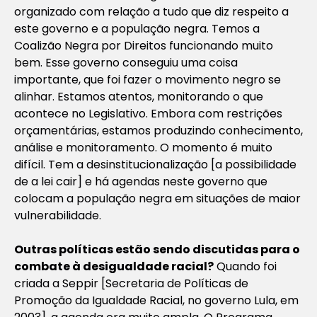
organizado com relação a tudo que diz respeito a
este governo e a população negra. Temos a
Coalizão Negra por Direitos funcionando muito
bem. Esse governo conseguiu uma coisa
importante, que foi fazer o movimento negro se
alinhar. Estamos atentos, monitorando o que
acontece no Legislativo. Embora com restrições
orçamentárias, estamos produzindo conhecimento,
análise e monitoramento. O momento é muito
difícil. Tem a desinstitucionalização [a possibilidade
de a lei cair] e há agendas neste governo que
colocam a população negra em situações de maior
vulnerabilidade.
Outras políticas estão sendo discutidas para o
combate à desigualdade
racial?
Quando foi
criada a Seppir [Secretaria de Políticas de
Promoção da Igualdade Racial, no governo Lula, em