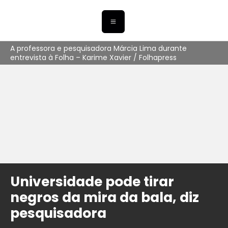
A professora e pesquisadora Márcia Lima durante
entrevista à Folha – Karime Xavier / Folhapress
Universidade pode tirar
negros da mira da bala, diz
pesquisadora