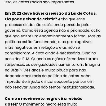
isso, as cotas raciais são importantes.
Em 2022 deve haver a revisão da Lei de Cotas.
Ela pode deixar de
existir?
Acho que esse
processo ainda não está sendo pensado pelo
governo. Como essa agenda não é prioridade, acho
que não existe um encaminhamento formal. Mas as
políticas estão funcionando, e as prerrogativas
mais negativas em relação a elas não se
consolidaram. A cota ainda é necessária. Olha no
caso dos EUA. Quando as ações afirmativas foram
suspensas, as desigualdades aumentaram. Imagina
no Brasil? Dez anos é muito pouco para não
dependermos mais da política de cotas. Acho
imprudente, injusto e inconsequente pensar em
não renovar. Ainda não temos institucionalidade.
Como o movimento negro vê a revisão
da
lei?
O movimento negro está muito