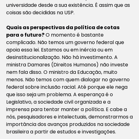
universidade desde a sua existência. É assim que as
coisas são decididas na USP.
Quais as perspectivas da política de cotas
para o
futuro?
O momento é bastante
complicado. Não temos um governo federal que
apoia essa lei. Estamos ou em inércia ou em
desinstitucionalização. Não há investimento. A
ministra Damares (Direitos Humanos) não investe
nem fala disso. O ministro da Educação, muito
menos. Não temos com quem dialogar no governo
federal sobre inclusão racial. Até porque ele nega
que isso seja um problema. A esperança é o
Legislativo, a sociedade civil organizada e a
imprensa para tentar manter a política. E cabe a
nós, pesquisadores e intelectuais, demonstrarmos a
importância dos avanços produzidos na sociedade
brasileira a partir de estudos e investigações.