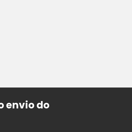
o envio do