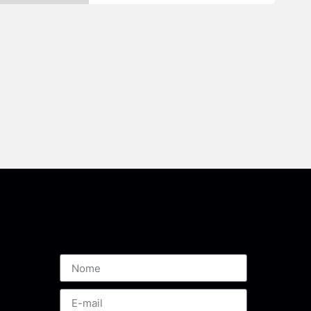
Assine nossa Newsletter