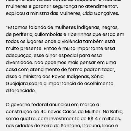
mulheres e garantir segurança no atendimento”,
explicou a ministra das Mulheres, Cida Gonçalves.
“Estamos falando de mulheres indígenas, negras,
de periferia, quilombolas e ribeirinhas que estão em
todos os lugares onde a violência também está
muito presente. Então é muito importante essa
adequação, esse olhar especial para essa
diversidade. Não podemos mais pensar em uma
casa com atendimento de forma padronizada”,
disse a ministra dos Povos Indígenas, Sônia
Guajajara sobre a importância do acolhimento
diferenciado.
O governo federal anunciou em março a
construção de 40 novas Casas da Mulher. Na Bahia,
serão quatro, com investimento de R$ 47 milhões,
nas cidades de Feira de Santana, Itabuna, Irecê e