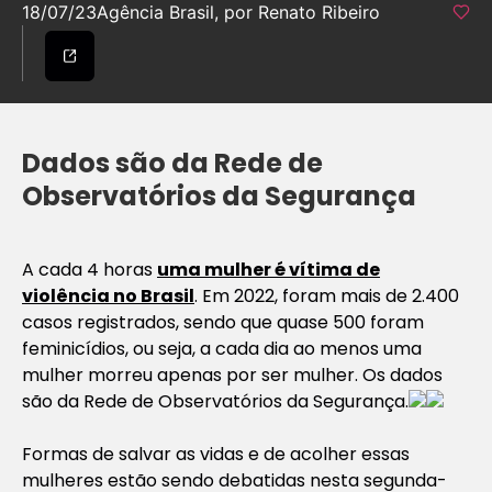
18/07/23
Agência Brasil, por Renato Ribeiro
Dados são da Rede de
Observatórios da Segurança
A cada 4 horas
uma mulher é vítima de
violência no Brasil
. Em 2022, foram mais de 2.400
casos registrados, sendo que quase 500 foram
feminicídios, ou seja, a cada dia ao menos uma
mulher morreu apenas por ser mulher. Os dados
são da Rede de Observatórios da Segurança.
Formas de salvar as vidas e de acolher essas
mulheres estão sendo debatidas nesta segunda-