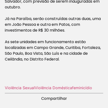
Salvador, com previsão de serem inauguradas em
outubro.
Já na Paraíba, serão construídas outras duas, uma
em João Pessoa e outra em Patos, com
investimentos de R$ 30 milhões.
As sete unidades em funcionamento estão
localizadas em Campo Grande, Curitiba, Fortaleza,
São Paulo, Boa Vista, São Luís e na cidade de
Ceilândia, no Distrito Federal.
Violência Sexual
Violência Doméstica
feminicídio
Compartilhar