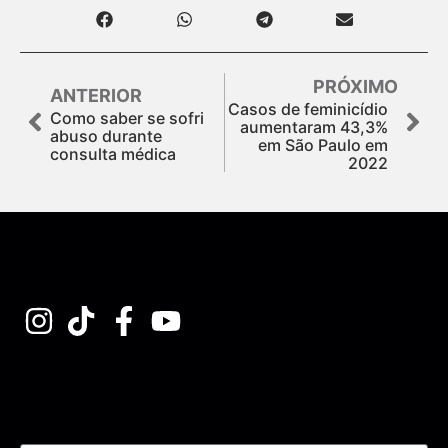
PRÓXIMO
ANTERIOR
Casos de feminicídio
Como saber se sofri
aumentaram 43,3%
abuso durante
em São Paulo em
consulta médica
2022
Assine nossa Newsletter