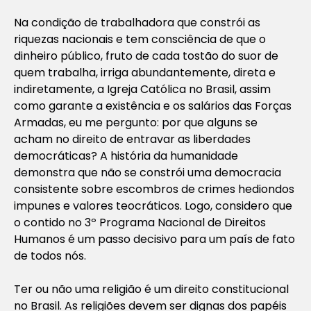
Na condição de trabalhadora que constrói as
riquezas nacionais e tem consciência de que o
dinheiro público, fruto de cada tostão do suor de
quem trabalha, irriga abundantemente, direta e
indiretamente, a Igreja Católica no Brasil, assim
como garante a existência e os salários das Forças
Armadas, eu me pergunto: por que alguns se
acham no direito de entravar as liberdades
democráticas? A história da humanidade
demonstra que não se constrói uma democracia
consistente sobre escombros de crimes hediondos
impunes e valores teocráticos. Logo, considero que
o contido no 3º Programa Nacional de Direitos
Humanos é um passo decisivo para um país de fato
de todos nós.
Ter ou não uma religião é um direito constitucional
no Brasil. As religiões devem ser dignas dos papéis