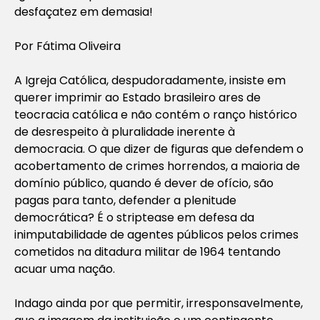
desfaçatez em demasia!
Por Fátima Oliveira
A Igreja Católica, despudoradamente, insiste em
querer imprimir ao Estado brasileiro ares de
teocracia católica e não contém o ranço histórico
de desrespeito à pluralidade inerente à
democracia. O que dizer de figuras que defendem o
acobertamento de crimes horrendos, a maioria de
domínio público, quando é dever de ofício, são
pagas para tanto, defender a plenitude
democrática? É o striptease em defesa da
inimputabilidade de agentes públicos pelos crimes
cometidos na ditadura militar de 1964 tentando
acuar uma nação.
Indago ainda por que permitir, irresponsavelmente,