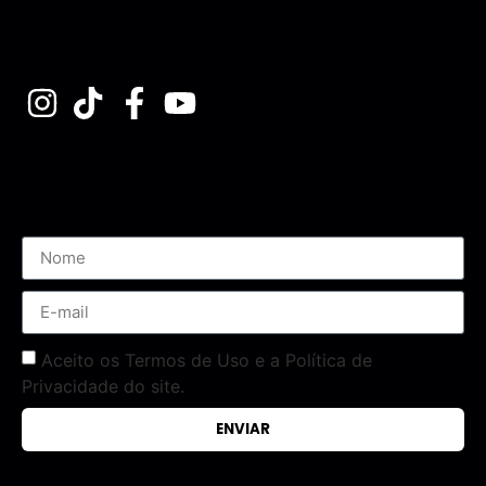
Assine nossa Newsletter
Aceito os Termos de Uso e a Política de
Privacidade do site.
ENVIAR