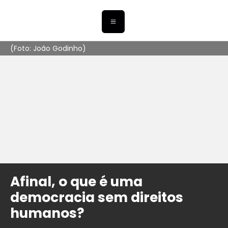
(Foto: João Godinho)
Afinal, o que é uma
democracia sem direitos
humanos?