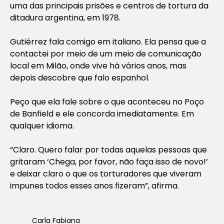
uma das principais prisões e centros de tortura da
ditadura argentina, em 1978.
Gutiérrez fala comigo em italiano. Ela pensa que a
contactei por meio de um meio de comunicação
local em Milão, onde vive há vários anos, mas
depois descobre que falo espanhol.
Peço que ela fale sobre o que aconteceu no Poço
de Banfield e ele concorda imediatamente. Em
qualquer idioma.
“Claro. Quero falar por todas aquelas pessoas que
gritaram ‘Chega, por favor, não faça isso de novo!’
e deixar claro o que os torturadores que viveram
impunes todos esses anos fizeram”, afirma.
Carla Fabiana