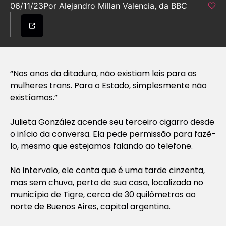
06/11/23
Por Alejandro Millan Valencia, da BBC
“Nos anos da ditadura, não existiam leis para as
mulheres trans. Para o Estado, simplesmente não
existíamos.”
Julieta González acende seu terceiro cigarro desde
o início da conversa. Ela pede permissão para fazê-
lo, mesmo que estejamos falando ao telefone.
No intervalo, ele conta que é uma tarde cinzenta,
mas sem chuva, perto de sua casa, localizada no
município de Tigre, cerca de 30 quilômetros ao
norte de Buenos Aires, capital argentina.