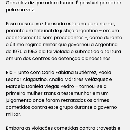
González diz que adora fumar. É possível perceber
pela sua voz.
Essa mesma voz foi usada este ano para narrar,
perante um tribunal de justiça argentino – em um
acontecimento sem precedentes -, como durante
o último regime militar que governou a Argentina
de 1976 a 1983 ela foi violada e submetida a tortura
em um dos centros de detenção clandestinos.
Ela – junto com Carla Fabiana Gutiérrez, Paola
Leonor Alagastino, Analía Mártires Velázquez e
Marcela Daniela Viegas Pedro – tornou-se a
primeira mulher trans a testemunhar em um
julgamento onde foram retratados os crimes
cometidos contra este grupo durante o governo
militar.
Embora as violações cometidas contra travestis e