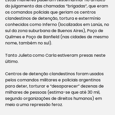
do julgamento das chamadas “brigadas”, que eram
os comandos policiais que geriam os centros
clandestinos de detenção, tortura e extermínio
conhecidos como Inferno (localizados em Lanús, no
sul da zona suburbana de Buenos Aires), Poço de
Quilmes e Poço de Banfield (nas cidades de mesmo
nome, também no sul).
Tanto Julieta como Carla estiveram presas neste
último.
Centros de detenção clandestinos foram usados ​​
pelos comandos militares e policiais argentinos
para deter, torturar e “desaparecer” dezenas de
milhares de pessoas (estima-se que até 30 mil,
segundo organizações de direitos humanos) em
meio a uma repressão feroz.