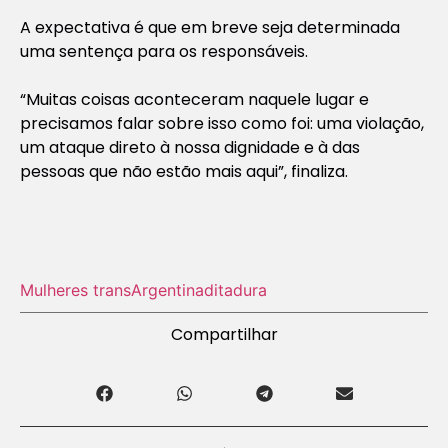
A expectativa é que em breve seja determinada
uma sentença para os responsáveis.
“Muitas coisas aconteceram naquele lugar e
precisamos falar sobre isso como foi: uma violação,
um ataque direto à nossa dignidade e à das
pessoas que não estão mais aqui”, finaliza.
Mulheres trans
Argentina
ditadura
Compartilhar