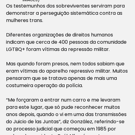
Os testemunhos dos sobreviventes serviram para
demonstrar a perseguição sistemática contra as
mulheres trans.
Diferentes organizações de direitos humanos
indicam que cerca de 400 pessoas da comunidade
LGTBQ+ foram vítimas da repressão militar.
Mas quando foram presos, nem todos sabiam que
eram vítimas do aparelho repressivo militar. Muitos
pensaram que se tratava apenas de mais uma
costumeira operação da polícia.
“Me forçaram a entrar num carro e me levaram
para este lugar, que só pude reconhecer muitos
anos depois, quando o vi em uma das transmissões
do Juicio de las Juntas”, diz González, referindo-se
ao processo judicial que começou em 1985 por