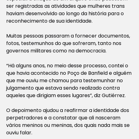
ser registradas as atividades que mulheres trans
haviam desenvolvido ao longo da história para o
reconhecimento de sua identidade.
Muitas pessoas passaram a fornecer documentos,
fotos, testemunhos do que sofreram, tanto nos
governos militares como na democracia.
“Há alguns anos, no meio desse processo, contei o
que havia acontecido no Poço de Banfield e alguém
que me ouviu me chamou para testemunhar no
julgamento que estava sendo realizado contra
aqueles que dirigiam esses lugares”, diz Gutiérrez.
O depoimento ajudou a reafirmar a identidade dos
perpetradores e a constatar que ali nasceram
vários meninos ou meninas, dos quais nada mais se
ouviu falar.