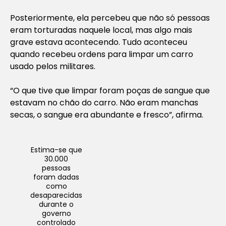
Posteriormente, ela percebeu que não só pessoas
eram torturadas naquele local, mas algo mais
grave estava acontecendo. Tudo aconteceu
quando recebeu ordens para limpar um carro
usado pelos militares.
“O que tive que limpar foram poças de sangue que
estavam no chão do carro. Não eram manchas
secas, o sangue era abundante e fresco”, afirma.
Estima-se que
30.000
pessoas
foram dadas
como
desaparecidas
durante o
governo
controlado