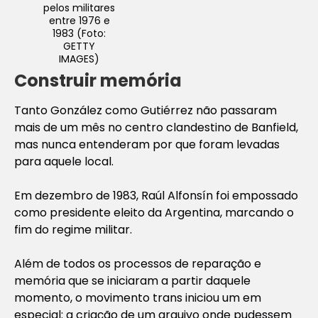
pelos militares
entre 1976 e
1983 (Foto:
GETTY
IMAGES)
Construir memória
Tanto González como Gutiérrez não passaram
mais de um mês no centro clandestino de Banfield,
mas nunca entenderam por que foram levadas
para aquele local.
Em dezembro de 1983, Raúl Alfonsín foi empossado
como presidente eleito da Argentina, marcando o
fim do regime militar.
Além de todos os processos de reparação e
memória que se iniciaram a partir daquele
momento, o movimento trans iniciou um em
especial: a criação de um arquivo onde pudessem