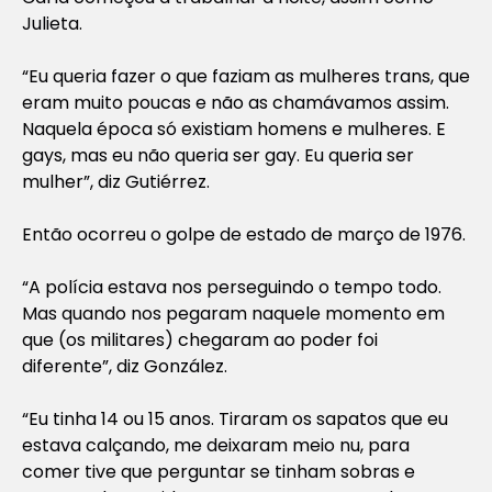
Julieta.
“Eu queria fazer o que faziam as mulheres trans, que
eram muito poucas e não as chamávamos assim.
Naquela época só existiam homens e mulheres. E
gays, mas eu não queria ser gay. Eu queria ser
mulher”, diz Gutiérrez.
Então ocorreu o golpe de estado de março de 1976.
“A polícia estava nos perseguindo o tempo todo.
Mas quando nos pegaram naquele momento em
que (os militares) chegaram ao poder foi
diferente”, diz González.
“Eu tinha 14 ou 15 anos. Tiraram os sapatos que eu
estava calçando, me deixaram meio nu, para
comer tive que perguntar se tinham sobras e