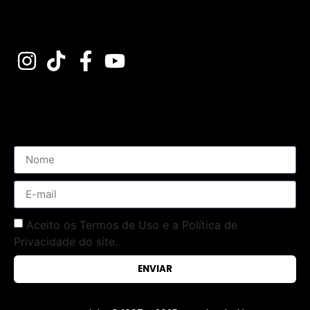
Assine nossa Newsletter
Aceito os Termos de Uso e a Política de
Privacidade do site.
ENVIAR