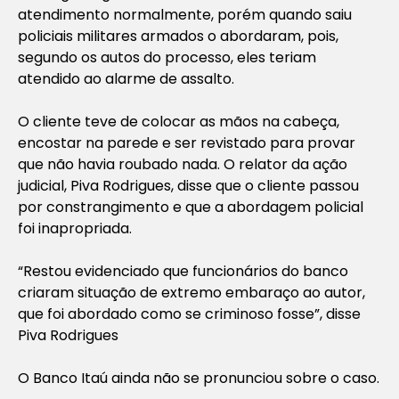
atendimento normalmente, porém quando saiu
policiais militares armados o abordaram, pois,
segundo os autos do processo, eles teriam
atendido ao alarme de assalto.
O cliente teve de colocar as mãos na cabeça,
encostar na parede e ser revistado para provar
que não havia roubado nada. O relator da ação
judicial, Piva Rodrigues, disse que o cliente passou
por constrangimento e que a abordagem policial
foi inapropriada.
“Restou evidenciado que funcionários do banco
criaram situação de extremo embaraço ao autor,
que foi abordado como se criminoso fosse”, disse
Piva Rodrigues
O Banco Itaú ainda não se pronunciou sobre o caso.