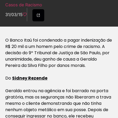
Casos de Racismo
31/03/15
O Banco Itaú foi condenado a pagar indenização de
R$ 20 mil a um homem pelo crime de racismo. A
decisão do 9º Tribunal de Justiça de São Paulo, por
unanimidade, deu ganho de causa a Geraldo
Pereira da Silva Filho por danos morais.
Do
Sidney Rezende
Geraldo entrou na agência e foi barrado na porta
giratória, mas os seguranças não liberaram a trava
mesmo o cliente demonstrando que não tinha
nenhum objeto metálico em sua posse. Depois de
conseguir ingressar no banco, ele recebeu