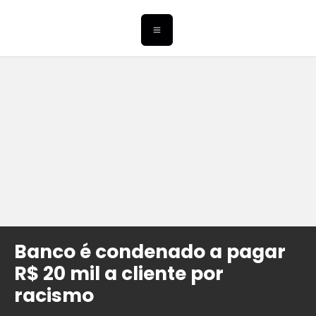
Banco é condenado a pagar
R$ 20 mil a cliente por
racismo