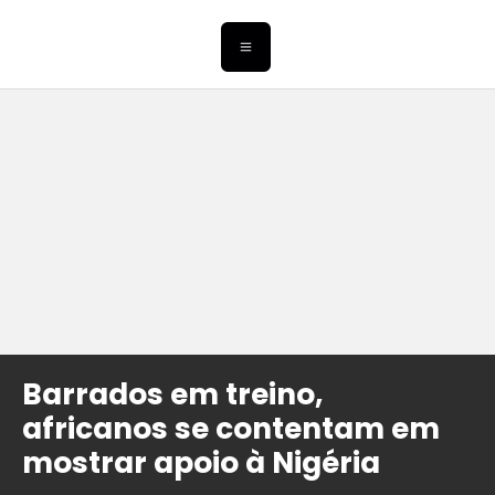
Barrados em treino,
africanos se contentam em
mostrar apoio à Nigéria