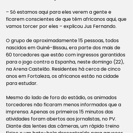
– Só estamos aqui para eles verem a gente e
ficarem conscientes de que têm africanos aqui, que
vamos torcer por eles – explicou Jus Fernando.
O grupo de aproximadamente 15 pessoas, todos
nascidos em Guiné-Bissau, era parte dos mais de
60 torcedores que estão com ingressos garantidos
para o jogo contra a Espanha, neste domingo (22),
na Arena Castelão. Residentes há cerca de cinco
anos em Fortaleza, os africanos estão na cidade
para estudar.
Mesmo do lado de fora do estádio, os animados
torcedores não ficaram menos informados que a
imprensa. Apenas os primeiros 15 minutos das
atividades foram abertos aos jornalistas, no PV.
Diante das lentes das câmeras, um rápido treino