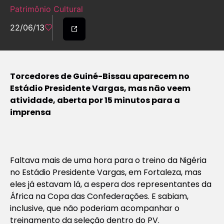
Patrimônio Cultural
22/06/13
Torcedores de Guiné-Bissau aparecem no
Estádio Presidente Vargas, mas não veem
atividade, aberta por 15 minutos para a
imprensa
Faltava mais de uma hora para o treino da Nigéria
no Estádio Presidente Vargas, em Fortaleza, mas
eles já estavam lá, a espera dos representantes da
África na Copa das Confederações. E sabiam,
inclusive, que não poderiam acompanhar o
treinamento da seleção dentro do PV.