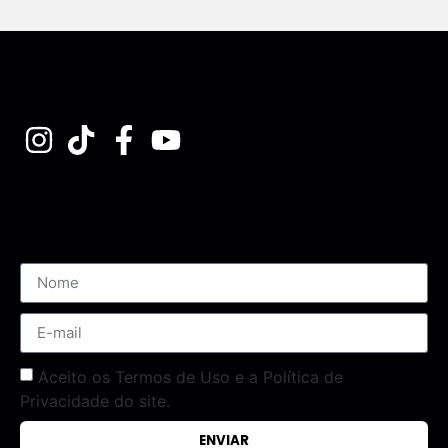
Assine nossa Newsletter
Aceito os Termos de Uso e a Política de
Privacidade do site.
ENVIAR