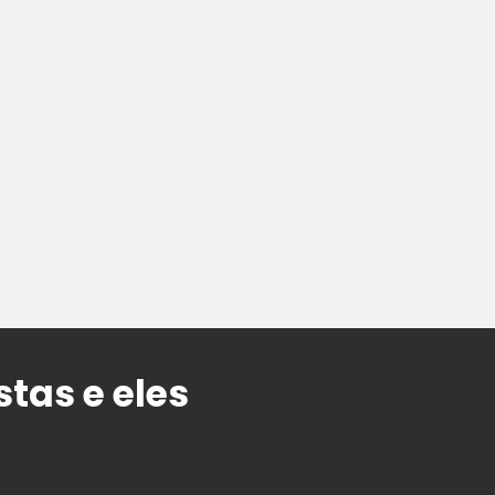
tas e eles