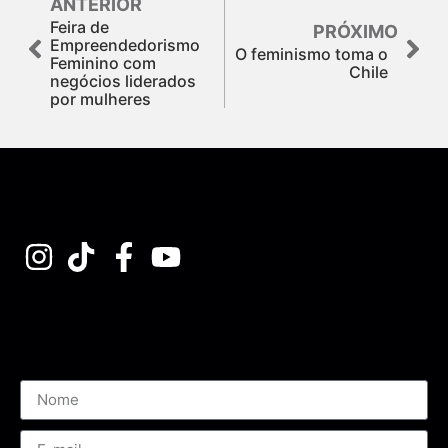
ANTERIOR
Feira de
PRÓXIMO
Empreendedorismo
O feminismo toma o
Feminino com
Chile
negócios liderados
por mulheres
Assine nossa Newsletter