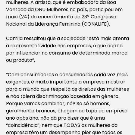
mulheres. A artista, que é embaixadora da Boa
Vontade da ONU Mulheres no país, participou em
maio (24) do encerramento do 23º Congresso
Nacional da Liderança Feminina (CONALIFE).
Camila ressaltou que a sociedade “está mais atenta
à representatividade nas empresas, o que acaba
por influenciar no consumo de determinada marca
ou produto”.
“Com consumidores e consumidoras cada vez mais
exigentes, é muito importante a empresa mostrar
para o mundo que respeita os direitos das mulheres
e não tolera discriminação baseada em gênero.
Porque vamos combinar, né? Se só homens,
geralmente brancos, chegam ao topo da empresa
ano após ano, não dá pra dizer que é uma
“coincidência”, nem que TODAS as mulheres da
empresa têm um desempenho pior que todos os