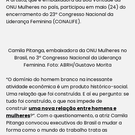
ONU Mulheres no país, participou em maio (24) do
encerramento do 23º Congresso Nacional da
Liderança Feminina (CONALIFE).
Camila Pitanga, embaixadora da ONU Mulheres no
Brasil, no 3º Congresso Nacional da Liderança
Feminina. Foto: ABRH/Gustavo Morita
“O domínio do homem branco na incessante
atividade econômica é um produto histórico-social.
Uma relação que foi construída. E aí eu pergunto: se
tudo foi construído, o que nos impede de
construir
uma nova relação entre homens e
mulheres
?”. Com o questionamento, a atriz Camila
Pitanga convocou executivos do Brasil a mudar a
forma como o mundo do trabalho trata as