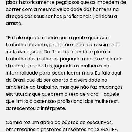
pisos historicamente pegajosos que as impedem de
correr com a mesma velocidade dos homens na
direção dos seus sonhos profissionais”, criticou a
artista.
“Eu falo aqui do mundo que a gente quer com
trabalho decente, proteção social e crescimento
inclusivo e justo. Do Brasil que ainda explora o
trabalho das mulheres pagando menos e violando
direitos trabalhistas, jogando as mulheres na
informalidade para poder lucrar mais. Eu falo aqui
do Brasil que diz ser aberto à diversidade no
ambiente do trabalho, mas que não faz mudanças
estruturais que quebrem o teto de vidro – aquele
que limita a ascensão profissional das mulheres”,
acrescentou a intérprete.
Camila fez um apelo ao público de executivos,
empresários e gestores presentes no CONALIFE,