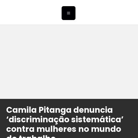
Camila Pitanga denuncia
‘discriminação sistemática’
contra mulheres no mundo