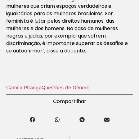
mulheres que criam espaços verdadeiros e
igualitários para as mulheres brasileiras. Ser
feminista é lutar pelos direitos humanos, das
mulheres e dos homens. No caso de mulheres
negras e judias, por exemplo, que sofrem
discriminação, é importante superar os desafios e
se autoafirmar”, disse a docente.
Camila Pitanga
Questões de Gênero
Compartilhar