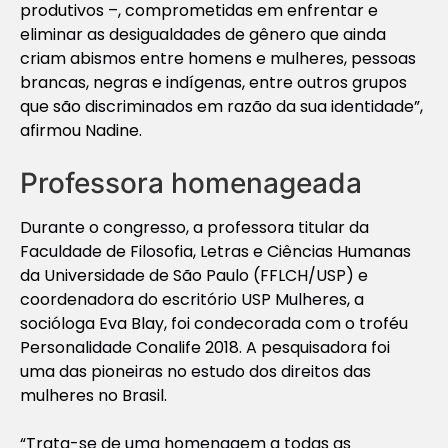
produtivos –, comprometidas em enfrentar e
eliminar as desigualdades de gênero que ainda
criam abismos entre homens e mulheres, pessoas
brancas, negras e indígenas, entre outros grupos
que são discriminados em razão da sua identidade”,
afirmou Nadine.
Professora homenageada
Durante o congresso, a professora titular da
Faculdade de Filosofia, Letras e Ciências Humanas
da Universidade de São Paulo (FFLCH/USP) e
coordenadora do escritório USP Mulheres, a
socióloga Eva Blay, foi condecorada com o troféu
Personalidade Conalife 2018. A pesquisadora foi
uma das pioneiras no estudo dos direitos das
mulheres no Brasil.
“Trata-se de uma homenagem a todas as