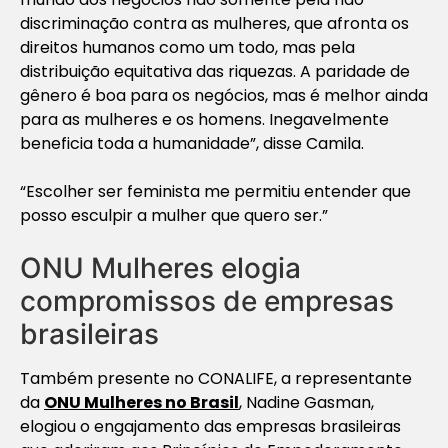
discriminação contra as mulheres, que afronta os
direitos humanos como um todo, mas pela
distribuição equitativa das riquezas. A paridade de
gênero é boa para os negócios, mas é melhor ainda
para as mulheres e os homens. Inegavelmente
beneficia toda a humanidade”, disse Camila.
“Escolher ser feminista me permitiu entender que
posso esculpir a mulher que quero ser.”
ONU Mulheres elogia
compromissos de empresas
brasileiras
Também presente no CONALIFE, a representante
da
ONU Mulheres no Brasil
, Nadine Gasman,
elogiou o engajamento das empresas brasileiras