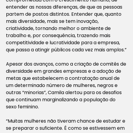
entender as nossas diferenças, de que as pessoas
partem de postos distintos. Entender que, quanto
mais diversidade, mais se tem inovação,
criatividade, tornando melhor o ambiente de
trabalho e, por consequência, trazendo mais
competitividade e lucratividade para a empresa,
que passa a atingir públicos cada vez mais amplos.”
Apesar dos avanços, como a criação de comitês de
diversidade em grandes empresas e a adoção de
metas que estabelecem a contratação anual de
um determinado número de mulheres, negros e
outras “minorias”, Camila alertou para os desafios
que continuam marginalizando a população do
sexo feminino.
“Muitas mulheres não tiveram chance de estudar e
se preparar o suficiente. É como se estivessem em